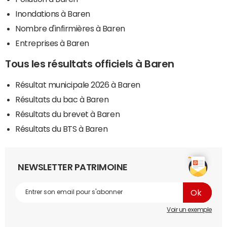
Inondations à Baren
Nombre d'infirmières à Baren
Entreprises à Baren
Tous les résultats officiels à Baren
Résultat municipale 2026 à Baren
Résultats du bac à Baren
Résultats du brevet à Baren
Résultats du BTS à Baren
NEWSLETTER PATRIMOINE
Voir un exemple