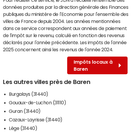
données produites par la direction générale des Finances
publiques du ministère de l'Economie pour l'ensemble des
villes de France depuis 2004. Les années mentionnées
dans ce service correspondent aux années de paiement
de l'impôt sur le revenu, calculé en fonction des revenus
déclarés pour l'année précédente. Les impôts de l'année
2025 concernent ainsi les revenus de l'année 2024.
Impôts locaux à
Baren
Les autres villes près de Baren
Burgalays (31440)
Gouaux-de-Luchon (31110)
Guran (31440)
Cazaux-Layrisse (31440)
Lège (31440)