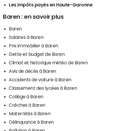
Les impôts payés en Haute-Garonne
Baren : en savoir plus
Baren
Salaires à Baren
Prix immobilier à Baren
Dette et budget de Baren
Climat et historique météo de Baren
Avis de décès à Baren
Accidents de voiture à Baren
Classement des lycées à Baren
Collège à Baren
Crèches à Baren
Maternités à Baren
Délinquance à Baren
Pollution à Baren