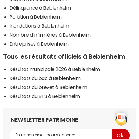
Délinquance à Beblenheim
Pollution à Beblenheim
Inondations à Beblenheim
Nombre d'infirmières à Beblenheim
Entreprises à Beblenheim
Tous les résultats officiels à Beblenheim
Résultat municipale 2026 à Beblenheim
Résultats du bac à Beblenheim
Résultats du brevet à Beblenheim
Résultats du BTS à Beblenheim
NEWSLETTER PATRIMOINE