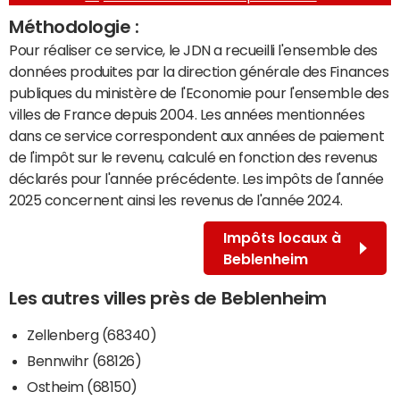
Méthodologie :
Pour réaliser ce service, le JDN a recueilli l'ensemble des
données produites par la direction générale des Finances
publiques du ministère de l'Economie pour l'ensemble des
villes de France depuis 2004. Les années mentionnées
dans ce service correspondent aux années de paiement
de l'impôt sur le revenu, calculé en fonction des revenus
déclarés pour l'année précédente. Les impôts de l'année
2025 concernent ainsi les revenus de l'année 2024.
Impôts locaux à
Beblenheim
Les autres villes près de Beblenheim
Zellenberg (68340)
Bennwihr (68126)
Ostheim (68150)