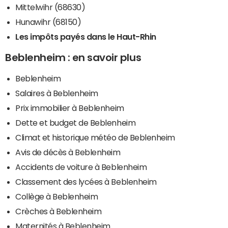
Mittelwihr (68630)
Hunawihr (68150)
Les impôts payés dans le Haut-Rhin
Beblenheim : en savoir plus
Beblenheim
Salaires à Beblenheim
Prix immobilier à Beblenheim
Dette et budget de Beblenheim
Climat et historique météo de Beblenheim
Avis de décès à Beblenheim
Accidents de voiture à Beblenheim
Classement des lycées à Beblenheim
Collège à Beblenheim
Crèches à Beblenheim
Maternités à Beblenheim