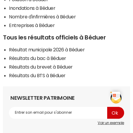
Inondations à Béduer
Nombre d'infirmières à Béduer
Entreprises à Béduer
Tous les résultats officiels à Béduer
Résultat municipale 2026 à Béduer
Résultats du bac à Béduer
Résultats du brevet à Béduer
Résultats du BTS à Béduer
NEWSLETTER PATRIMOINE
Voir un exemple