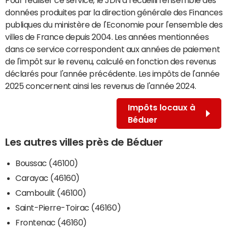
données produites par la direction générale des Finances
publiques du ministère de l'Economie pour l'ensemble des
villes de France depuis 2004. Les années mentionnées
dans ce service correspondent aux années de paiement
de l'impôt sur le revenu, calculé en fonction des revenus
déclarés pour l'année précédente. Les impôts de l'année
2025 concernent ainsi les revenus de l'année 2024.
Impôts locaux à
Béduer
Les autres villes près de Béduer
Boussac (46100)
Carayac (46160)
Camboulit (46100)
Saint-Pierre-Toirac (46160)
Frontenac (46160)