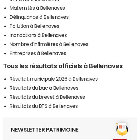
Maternités à Bellenaves
Délinquance à Bellenaves
Pollution à Bellenaves
Inondations à Bellenaves
Nombre d'infirmières à Bellenaves
Entreprises à Bellenaves
Tous les résultats officiels à Bellenaves
Résultat municipale 2026 à Bellenaves
Résultats du bac à Bellenaves
Résultats du brevet à Bellenaves
Résultats du BTS à Bellenaves
NEWSLETTER PATRIMOINE