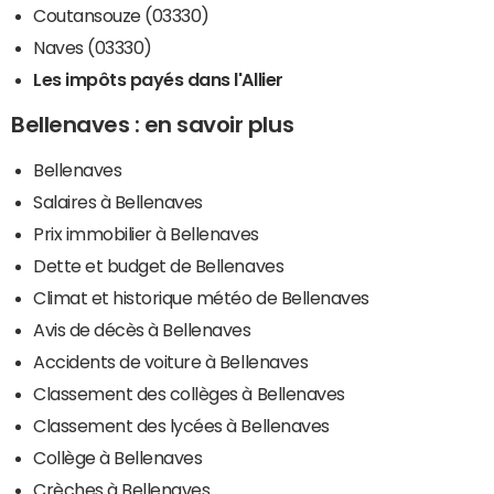
Coutansouze (03330)
Naves (03330)
Les impôts payés dans l'Allier
Bellenaves : en savoir plus
Bellenaves
Salaires à Bellenaves
Prix immobilier à Bellenaves
Dette et budget de Bellenaves
Climat et historique météo de Bellenaves
Avis de décès à Bellenaves
Accidents de voiture à Bellenaves
Classement des collèges à Bellenaves
Classement des lycées à Bellenaves
Collège à Bellenaves
Crèches à Bellenaves