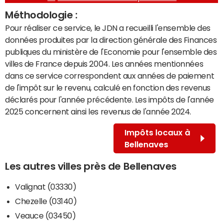
Méthodologie :
Pour réaliser ce service, le JDN a recueilli l'ensemble des
données produites par la direction générale des Finances
publiques du ministère de l'Economie pour l'ensemble des
villes de France depuis 2004. Les années mentionnées
dans ce service correspondent aux années de paiement
de l'impôt sur le revenu, calculé en fonction des revenus
déclarés pour l'année précédente. Les impôts de l'année
2025 concernent ainsi les revenus de l'année 2024.
Impôts locaux à
Bellenaves
Les autres villes près de Bellenaves
Valignat (03330)
Chezelle (03140)
Veauce (03450)