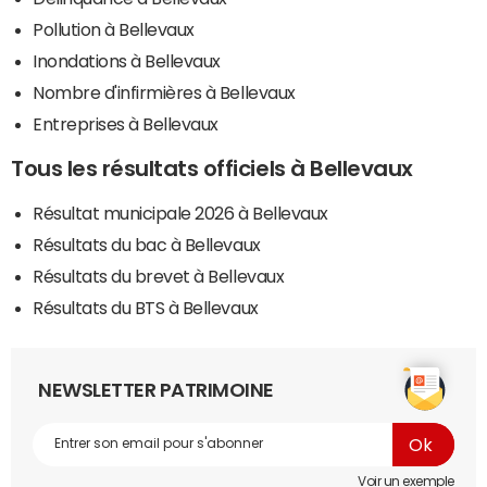
Pollution à Bellevaux
Inondations à Bellevaux
Nombre d'infirmières à Bellevaux
Entreprises à Bellevaux
Tous les résultats officiels à Bellevaux
Résultat municipale 2026 à Bellevaux
Résultats du bac à Bellevaux
Résultats du brevet à Bellevaux
Résultats du BTS à Bellevaux
NEWSLETTER PATRIMOINE
Voir un exemple