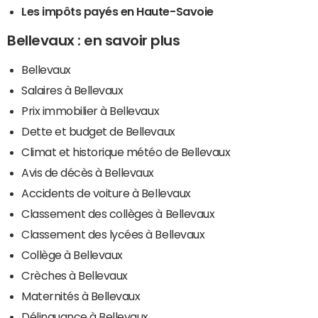
Les impôts payés en Haute-Savoie
Bellevaux : en savoir plus
Bellevaux
Salaires à Bellevaux
Prix immobilier à Bellevaux
Dette et budget de Bellevaux
Climat et historique météo de Bellevaux
Avis de décès à Bellevaux
Accidents de voiture à Bellevaux
Classement des collèges à Bellevaux
Classement des lycées à Bellevaux
Collège à Bellevaux
Crèches à Bellevaux
Maternités à Bellevaux
Délinquance à Bellevaux