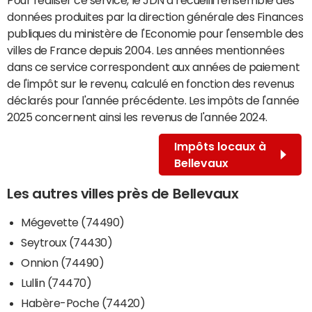
données produites par la direction générale des Finances
publiques du ministère de l'Economie pour l'ensemble des
villes de France depuis 2004. Les années mentionnées
dans ce service correspondent aux années de paiement
de l'impôt sur le revenu, calculé en fonction des revenus
déclarés pour l'année précédente. Les impôts de l'année
2025 concernent ainsi les revenus de l'année 2024.
Impôts locaux à
Bellevaux
Les autres villes près de Bellevaux
Mégevette (74490)
Seytroux (74430)
Onnion (74490)
Lullin (74470)
Habère-Poche (74420)