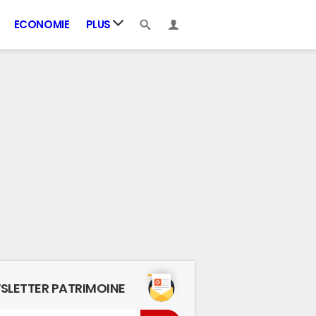
ECONOMIE
PLUS
SLETTER PATRIMOINE