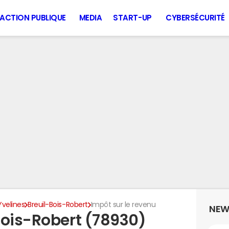
ACTION PUBLIQUE
MEDIA
START-UP
CYBERSÉCURITÉ
Yvelines
Breuil-Bois-Robert
Impôt sur le revenu
NEW
Bois-Robert (78930)