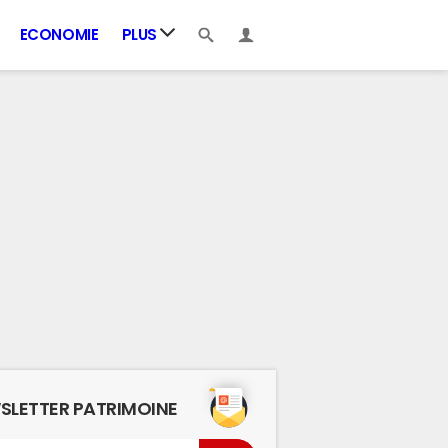
ECONOMIE
PLUS
SLETTER PATRIMOINE