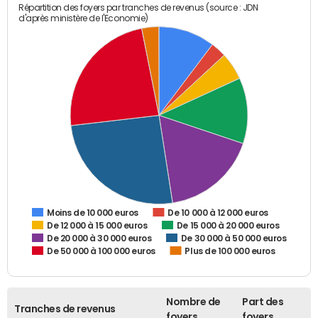
Répartition des foyers par tranches de revenus (source : JDN
d'après ministère de l'Economie)
De 10 000 à 12 000 euros
Moins de 10 000 euros
De 12 000 à 15 000 euros
De 15 000 à 20 000 euros
De 20 000 à 30 000 euros
De 30 000 à 50 000 euros
De 50 000 à 100 000 euros
Plus de 100 000 euros
Nombre de
Part des
Tranches de revenus
foyers
foyers