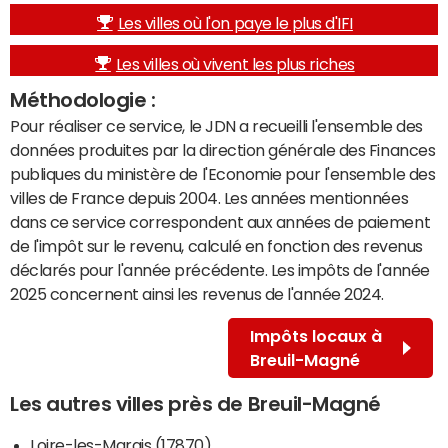
Les villes où l'on paye le plus d'IFI
Les villes où vivent les plus riches
Méthodologie :
Pour réaliser ce service, le JDN a recueilli l'ensemble des
données produites par la direction générale des Finances
publiques du ministère de l'Economie pour l'ensemble des
villes de France depuis 2004. Les années mentionnées
dans ce service correspondent aux années de paiement
de l'impôt sur le revenu, calculé en fonction des revenus
déclarés pour l'année précédente. Les impôts de l'année
2025 concernent ainsi les revenus de l'année 2024.
Impôts locaux à
Breuil-Magné
Les autres villes près de Breuil-Magné
Loire-les-Marais (17870)