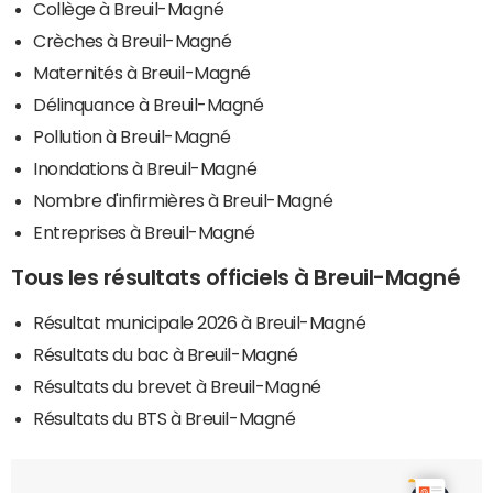
Collège à Breuil-Magné
Crèches à Breuil-Magné
Maternités à Breuil-Magné
Délinquance à Breuil-Magné
Pollution à Breuil-Magné
Inondations à Breuil-Magné
Nombre d'infirmières à Breuil-Magné
Entreprises à Breuil-Magné
Tous les résultats officiels à Breuil-Magné
Résultat municipale 2026 à Breuil-Magné
Résultats du bac à Breuil-Magné
Résultats du brevet à Breuil-Magné
Résultats du BTS à Breuil-Magné