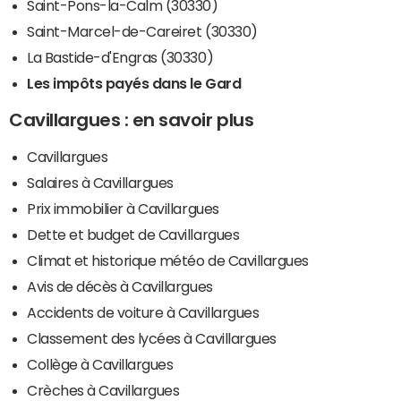
Saint-Pons-la-Calm (30330)
Saint-Marcel-de-Careiret (30330)
La Bastide-d'Engras (30330)
Les impôts payés dans le Gard
Cavillargues : en savoir plus
Cavillargues
Salaires à Cavillargues
Prix immobilier à Cavillargues
Dette et budget de Cavillargues
Climat et historique météo de Cavillargues
Avis de décès à Cavillargues
Accidents de voiture à Cavillargues
Classement des lycées à Cavillargues
Collège à Cavillargues
Crèches à Cavillargues