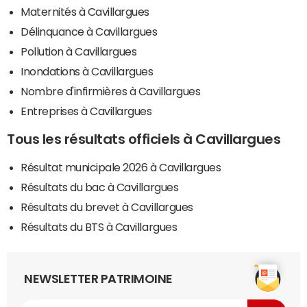
Maternités à Cavillargues
Délinquance à Cavillargues
Pollution à Cavillargues
Inondations à Cavillargues
Nombre d'infirmières à Cavillargues
Entreprises à Cavillargues
Tous les résultats officiels à Cavillargues
Résultat municipale 2026 à Cavillargues
Résultats du bac à Cavillargues
Résultats du brevet à Cavillargues
Résultats du BTS à Cavillargues
NEWSLETTER PATRIMOINE