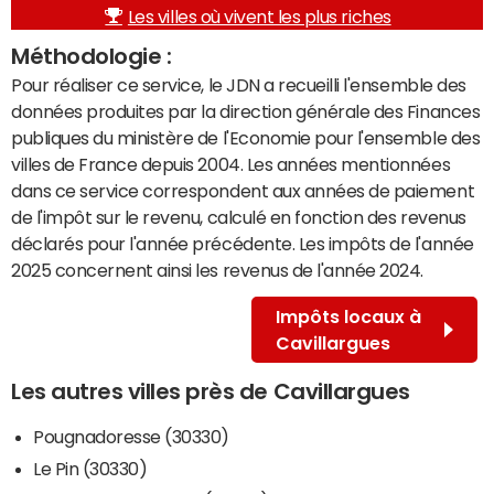
Les villes où vivent les plus riches
Méthodologie :
Pour réaliser ce service, le JDN a recueilli l'ensemble des
données produites par la direction générale des Finances
publiques du ministère de l'Economie pour l'ensemble des
villes de France depuis 2004. Les années mentionnées
dans ce service correspondent aux années de paiement
de l'impôt sur le revenu, calculé en fonction des revenus
déclarés pour l'année précédente. Les impôts de l'année
2025 concernent ainsi les revenus de l'année 2024.
Impôts locaux à
Cavillargues
Les autres villes près de Cavillargues
Pougnadoresse (30330)
Le Pin (30330)