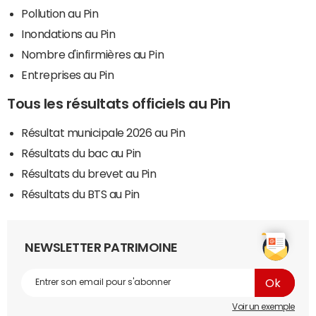
Pollution au Pin
Inondations au Pin
Nombre d'infirmières au Pin
Entreprises au Pin
Tous les résultats officiels au Pin
Résultat municipale 2026 au Pin
Résultats du bac au Pin
Résultats du brevet au Pin
Résultats du BTS au Pin
NEWSLETTER PATRIMOINE
Voir un exemple