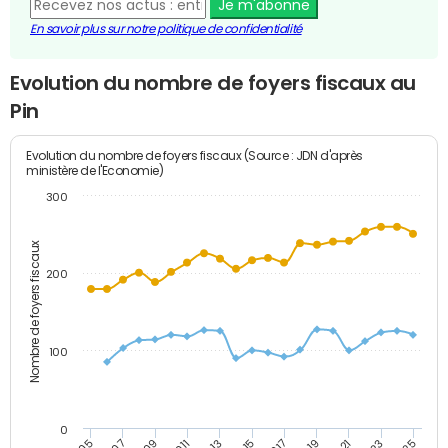
Je m'abonne
En savoir plus sur notre politique de confidentialité
Evolution du nombre de foyers fiscaux au
Pin
Evolution du nombre de foyers fiscaux (Source : JDN d'après
ministère de l'Economie)
300
Nombre de foyers fiscaux
200
100
0