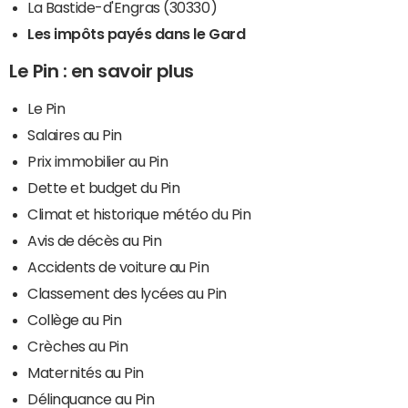
La Bastide-d'Engras (30330)
Les impôts payés dans le Gard
Le Pin : en savoir plus
Le Pin
Salaires au Pin
Prix immobilier au Pin
Dette et budget du Pin
Climat et historique météo du Pin
Avis de décès au Pin
Accidents de voiture au Pin
Classement des lycées au Pin
Collège au Pin
Crèches au Pin
Maternités au Pin
Délinquance au Pin