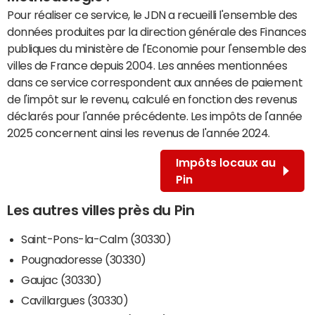
Pour réaliser ce service, le JDN a recueilli l'ensemble des
données produites par la direction générale des Finances
publiques du ministère de l'Economie pour l'ensemble des
villes de France depuis 2004. Les années mentionnées
dans ce service correspondent aux années de paiement
de l'impôt sur le revenu, calculé en fonction des revenus
déclarés pour l'année précédente. Les impôts de l'année
2025 concernent ainsi les revenus de l'année 2024.
Impôts locaux au
Pin
Les autres villes près du Pin
Saint-Pons-la-Calm (30330)
Pougnadoresse (30330)
Gaujac (30330)
Cavillargues (30330)