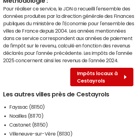
Méthodologie :
Pour réaliser ce service, le JDN a recueilli l'ensemble des
données produites par la direction générale des Finances
publiques du ministère de l'Economie pour l'ensemble des
villes de France depuis 2004. Les années mentionnées
dans ce service correspondent aux années de paiement
de l'impôt sur le revenu, calculé en fonction des revenus
déclarés pour l'année précédente. Les impôts de l'année
2025 concernent ainsi les revenus de l'année 2024.
Impôts locaux à
Cestayrols
Les autres villes près de Cestayrols
Fayssac (81150)
Noailles (81170)
Castanet (81150)
Villeneuve-sur-Vère (81130)