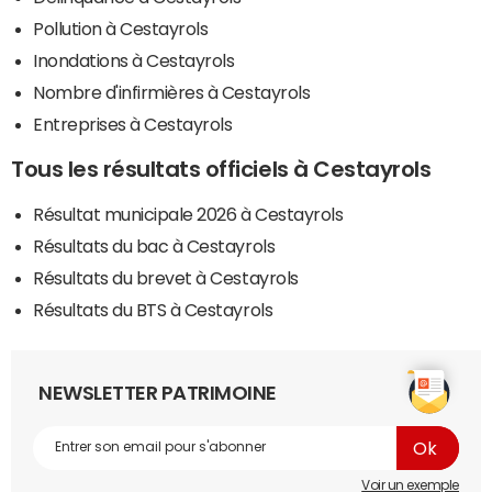
Pollution à Cestayrols
Inondations à Cestayrols
Nombre d'infirmières à Cestayrols
Entreprises à Cestayrols
Tous les résultats officiels à Cestayrols
Résultat municipale 2026 à Cestayrols
Résultats du bac à Cestayrols
Résultats du brevet à Cestayrols
Résultats du BTS à Cestayrols
NEWSLETTER PATRIMOINE
Voir un exemple