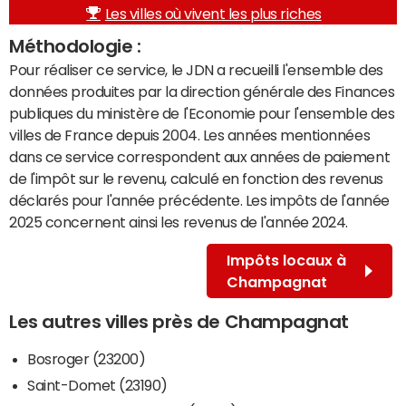
Les villes où vivent les plus riches
Méthodologie :
Pour réaliser ce service, le JDN a recueilli l'ensemble des
données produites par la direction générale des Finances
publiques du ministère de l'Economie pour l'ensemble des
villes de France depuis 2004. Les années mentionnées
dans ce service correspondent aux années de paiement
de l'impôt sur le revenu, calculé en fonction des revenus
déclarés pour l'année précédente. Les impôts de l'année
2025 concernent ainsi les revenus de l'année 2024.
Impôts locaux à
Champagnat
Les autres villes près de Champagnat
Bosroger (23200)
Saint-Domet (23190)