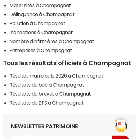
Maternités à Champagnat
Délinquance à Champagnat
Pollution à Champagnat
Inondations à Champagnat
Nombre d'infirmières à Champagnat
Entreprises à Champagnat
Tous les résultats officiels à Champagnat
Résultat municipale 2026 à Champagnat
Résultats du bac à Champagnat
Résultats du brevet à Champagnat
Résultats du BTS à Champagnat
NEWSLETTER PATRIMOINE