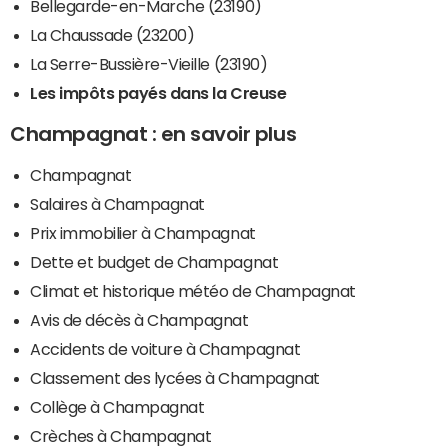
Bellegarde-en-Marche (23190)
La Chaussade (23200)
La Serre-Bussière-Vieille (23190)
Les impôts payés dans la Creuse
Champagnat : en savoir plus
Champagnat
Salaires à Champagnat
Prix immobilier à Champagnat
Dette et budget de Champagnat
Climat et historique météo de Champagnat
Avis de décès à Champagnat
Accidents de voiture à Champagnat
Classement des lycées à Champagnat
Collège à Champagnat
Crèches à Champagnat