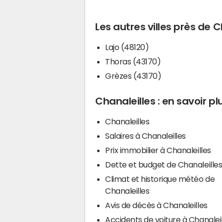
Les autres villes près de C
Lajo (48120)
Thoras (43170)
Grèzes (43170)
Chanaleilles : en savoir pl
Chanaleilles
Salaires à Chanaleilles
Prix immobilier à Chanaleilles
Dette et budget de Chanaleille
Climat et historique météo de
Chanaleilles
Avis de décès à Chanaleilles
Accidents de voiture à Chanalei