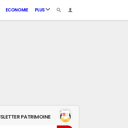
ECONOMIE
PLUS
SLETTER PATRIMOINE