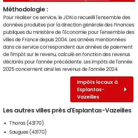
Méthodologie :
Pour réaliser ce service, le JDN a recueilli l'ensemble des
données produites par la direction générale des Finances
publiques du ministère de l'Economie pour l'ensemble des
villes de France depuis 2004. Les années mentionnées
dans ce service correspondent aux années de paiement
de l'impôt sur le revenu, calculé en fonction des revenus
déclarés pour l'année précédente. Les impôts de l'année
2025 concernent ainsi les revenus de l'année 2024.
Impôts locaux à
Esplantas-
Vazeilles
Les autres villes près d'Esplantas-Vazeilles
Thoras (43170)
Saugues (43170)