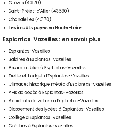
Grèzes (43170)
Saint-Préjet-d'Allier (43580)
Chanaleilles (43170)
Les impôts payés en Haute-Loire
Esplantas-Vazeilles : en savoir plus
Esplantas-Vazeilles
Salaires à Esplantas-Vazeilles
Prix immobilier à Esplantas-Vazeilles
Dette et budget d'Esplantas-Vazeilles
Climat et historique météo d'Esplantas-Vazeilles
Avis de décès à Esplantas-Vazeilles
Accidents de voiture à Esplantas-Vazeilles
Classement des lycées à Esplantas-Vazeilles
Collège à Esplantas-Vazeilles
Crèches à Esplantas-Vazeilles