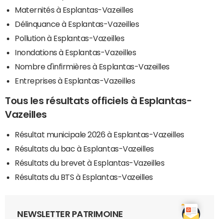
Maternités à Esplantas-Vazeilles
Délinquance à Esplantas-Vazeilles
Pollution à Esplantas-Vazeilles
Inondations à Esplantas-Vazeilles
Nombre d'infirmières à Esplantas-Vazeilles
Entreprises à Esplantas-Vazeilles
Tous les résultats officiels à Esplantas-
Vazeilles
Résultat municipale 2026 à Esplantas-Vazeilles
Résultats du bac à Esplantas-Vazeilles
Résultats du brevet à Esplantas-Vazeilles
Résultats du BTS à Esplantas-Vazeilles
NEWSLETTER PATRIMOINE