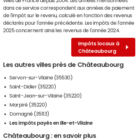
villes de France depuis 2004. Les années mentionnées
dans ce service correspondent aux années de paiement
de l'impôt sur le revenu, calculé en fonction des revenus
déclarés pour l'année précédente. Les impôts de l'année
2025 concernent ainsi les revenus de l'année 2024.
Impôts locaux à
Châteaubourg
Les autres villes près de Châteaubourg
Servon-sur-Vilaine (35530)
Saint-Didier (35220)
Saint-Jean-sur-Vilaine (35220)
Marpiré (35220)
Domagné (35113)
Les impôts payés en Ille-et-Vilaine
Châteaubourg : en savoir plus