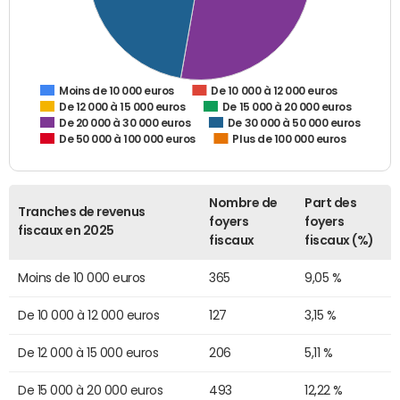
De 10 000 à 12 000 euros
Moins de 10 000 euros
De 12 000 à 15 000 euros
De 15 000 à 20 000 euros
De 20 000 à 30 000 euros
De 30 000 à 50 000 euros
De 50 000 à 100 000 euros
Plus de 100 000 euros
Nombre de
Part des
Tranches de revenus
foyers
foyers
fiscaux en 2025
fiscaux
fiscaux (%)
Moins de 10 000 euros
365
9,05 %
De 10 000 à 12 000 euros
127
3,15 %
De 12 000 à 15 000 euros
206
5,11 %
De 15 000 à 20 000 euros
493
12,22 %