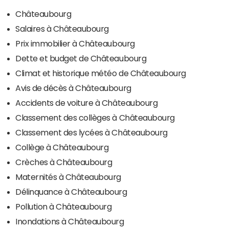
Châteaubourg
Salaires à Châteaubourg
Prix immobilier à Châteaubourg
Dette et budget de Châteaubourg
Climat et historique météo de Châteaubourg
Avis de décès à Châteaubourg
Accidents de voiture à Châteaubourg
Classement des collèges à Châteaubourg
Classement des lycées à Châteaubourg
Collège à Châteaubourg
Crèches à Châteaubourg
Maternités à Châteaubourg
Délinquance à Châteaubourg
Pollution à Châteaubourg
Inondations à Châteaubourg