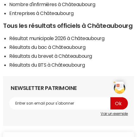
Nombre d'infirmières à Châteaubourg
Entreprises à Châteaubourg
Tous les résultats officiels à Châteaubourg
Résultat municipale 2026 à Châteaubourg
Résultats du bac à Châteaubourg
Résultats du brevet à Châteaubourg
Résultats du BTS à Châteaubourg
NEWSLETTER PATRIMOINE
Voir un exemple