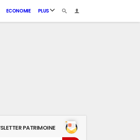
ECONOMIE
PLUS
SLETTER PATRIMOINE