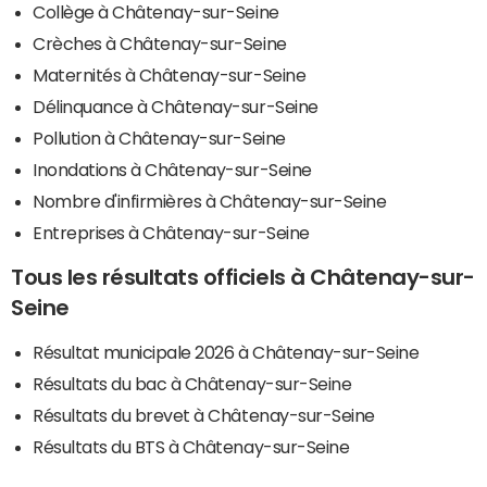
Collège à Châtenay-sur-Seine
Crèches à Châtenay-sur-Seine
Maternités à Châtenay-sur-Seine
Délinquance à Châtenay-sur-Seine
Pollution à Châtenay-sur-Seine
Inondations à Châtenay-sur-Seine
Nombre d'infirmières à Châtenay-sur-Seine
Entreprises à Châtenay-sur-Seine
Tous les résultats officiels à Châtenay-sur-
Seine
Résultat municipale 2026 à Châtenay-sur-Seine
Résultats du bac à Châtenay-sur-Seine
Résultats du brevet à Châtenay-sur-Seine
Résultats du BTS à Châtenay-sur-Seine