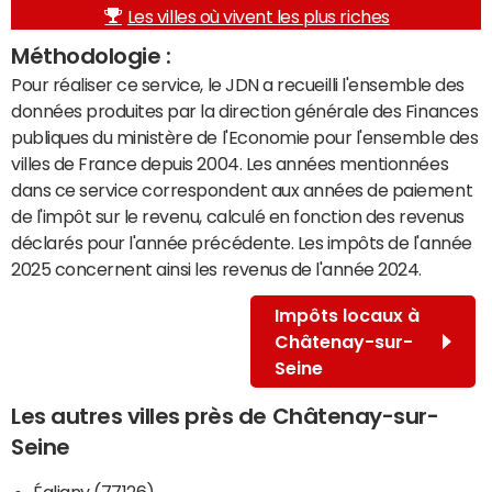
Les villes où vivent les plus riches
Méthodologie :
Pour réaliser ce service, le JDN a recueilli l'ensemble des
données produites par la direction générale des Finances
publiques du ministère de l'Economie pour l'ensemble des
villes de France depuis 2004. Les années mentionnées
dans ce service correspondent aux années de paiement
de l'impôt sur le revenu, calculé en fonction des revenus
déclarés pour l'année précédente. Les impôts de l'année
2025 concernent ainsi les revenus de l'année 2024.
Impôts locaux à
Châtenay-sur-
Seine
Les autres villes près de Châtenay-sur-
Seine
Égligny (77126)