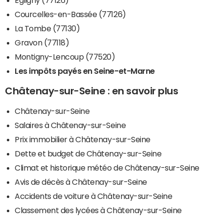
Courcelles-en-Bassée (77126)
La Tombe (77130)
Gravon (77118)
Montigny-Lencoup (77520)
Les impôts payés en Seine-et-Marne
Châtenay-sur-Seine : en savoir plus
Châtenay-sur-Seine
Salaires à Châtenay-sur-Seine
Prix immobilier à Châtenay-sur-Seine
Dette et budget de Châtenay-sur-Seine
Climat et historique météo de Châtenay-sur-Seine
Avis de décès à Châtenay-sur-Seine
Accidents de voiture à Châtenay-sur-Seine
Classement des lycées à Châtenay-sur-Seine