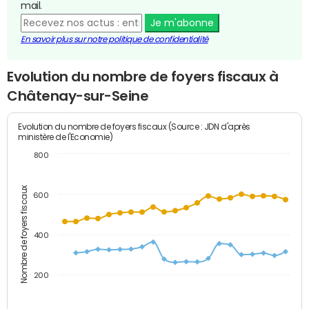
mail.
Je m'abonne
En savoir plus sur notre politique de confidentialité
Evolution du nombre de foyers fiscaux à
Châtenay-sur-Seine
Evolution du nombre de foyers fiscaux (Source : JDN d'après
ministère de l'Economie)
800
Nombre de foyers fiscaux
600
400
200