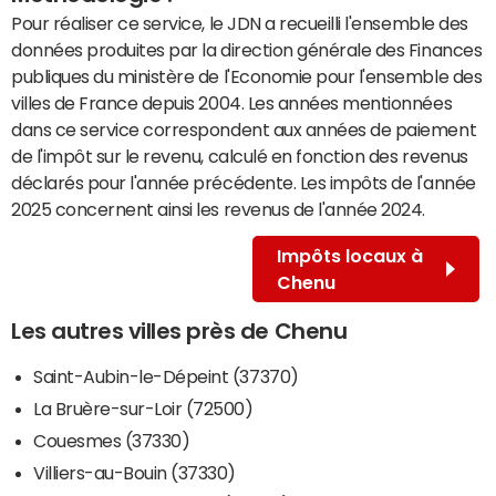
Pour réaliser ce service, le JDN a recueilli l'ensemble des
données produites par la direction générale des Finances
publiques du ministère de l'Economie pour l'ensemble des
villes de France depuis 2004. Les années mentionnées
dans ce service correspondent aux années de paiement
de l'impôt sur le revenu, calculé en fonction des revenus
déclarés pour l'année précédente. Les impôts de l'année
2025 concernent ainsi les revenus de l'année 2024.
Impôts locaux à
Chenu
Les autres villes près de Chenu
Saint-Aubin-le-Dépeint (37370)
La Bruère-sur-Loir (72500)
Couesmes (37330)
Villiers-au-Bouin (37330)