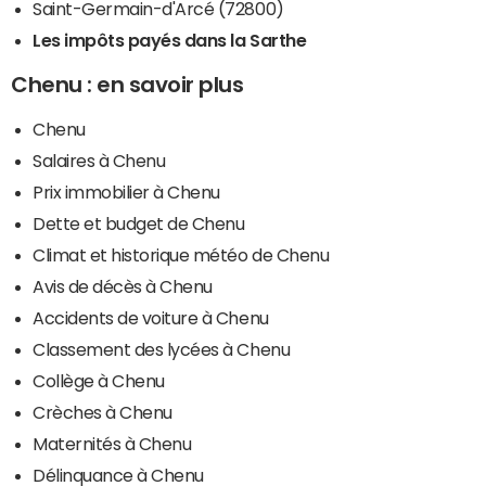
Saint-Germain-d'Arcé (72800)
Les impôts payés dans la Sarthe
Chenu : en savoir plus
Chenu
Salaires à Chenu
Prix immobilier à Chenu
Dette et budget de Chenu
Climat et historique météo de Chenu
Avis de décès à Chenu
Accidents de voiture à Chenu
Classement des lycées à Chenu
Collège à Chenu
Crèches à Chenu
Maternités à Chenu
Délinquance à Chenu