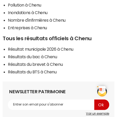
Pollution à Chenu
Inondations à Chenu
Nombre d'infirmières à Chenu
Entreprises à Chenu
Tous les résultats officiels à Chenu
Résultat municipale 2026 à Chenu
Résultats du bac à Chenu
Résultats du brevet à Chenu
Résultats du BTS à Chenu
NEWSLETTER PATRIMOINE
Voir un exemple