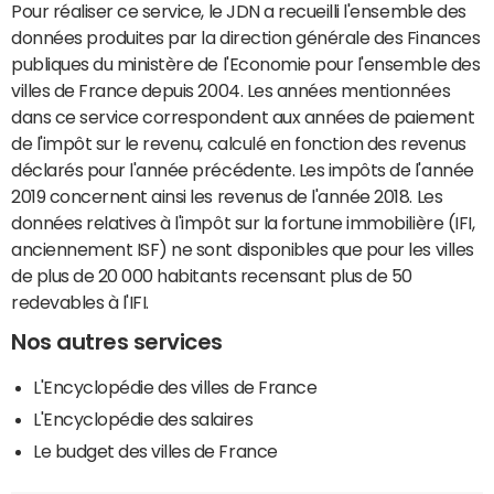
Pour réaliser ce service, le JDN a recueilli l'ensemble des
données produites par la direction générale des Finances
publiques du ministère de l'Economie pour l'ensemble des
villes de France depuis 2004. Les années mentionnées
dans ce service correspondent aux années de paiement
de l'impôt sur le revenu, calculé en fonction des revenus
déclarés pour l'année précédente. Les impôts de l'année
2019 concernent ainsi les revenus de l'année 2018. Les
données relatives à l'impôt sur la fortune immobilière (IFI,
anciennement ISF) ne sont disponibles que pour les villes
de plus de 20 000 habitants recensant plus de 50
redevables à l'IFI.
Nos autres services
L'Encyclopédie des villes de France
L'Encyclopédie des salaires
Le budget des villes de France