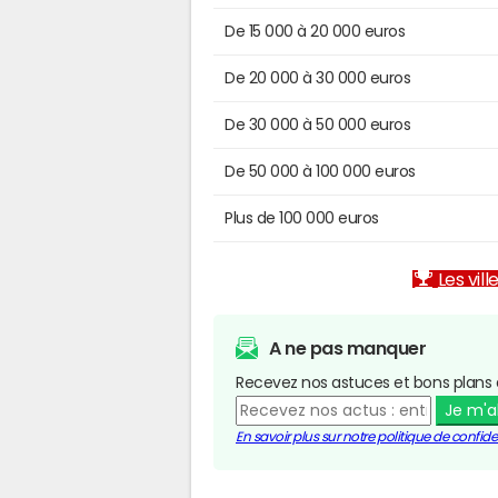
De 15 000 à 20 000 euros
De 20 000 à 30 000 euros
De 30 000 à 50 000 euros
De 50 000 à 100 000 euros
Plus de 100 000 euros
Les vill
A ne pas manquer
Recevez nos astuces et bons plans 
Je m'
En savoir plus sur notre politique de confiden