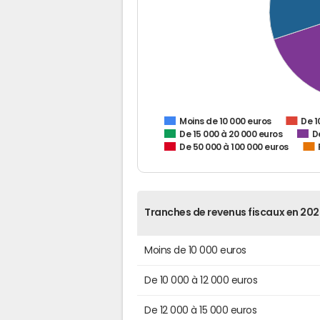
De 1
Moins de 10 000 euros
De 15 000 à 20 000 euros
D
De 50 000 à 100 000 euros
Tranches de revenus fiscaux en 202
Moins de 10 000 euros
De 10 000 à 12 000 euros
De 12 000 à 15 000 euros