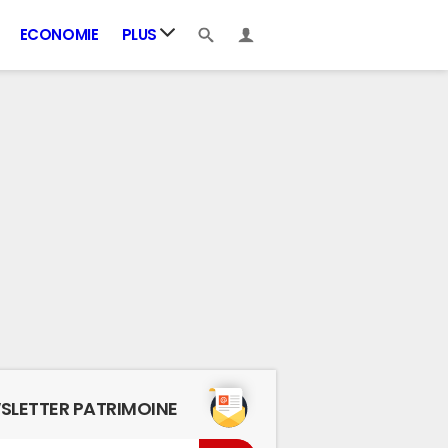
ECONOMIE
PLUS
SLETTER PATRIMOINE