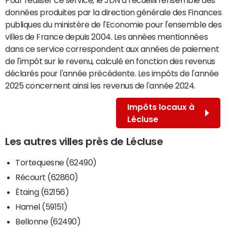
données produites par la direction générale des Finances
publiques du ministère de l'Economie pour l'ensemble des
villes de France depuis 2004. Les années mentionnées
dans ce service correspondent aux années de paiement
de l'impôt sur le revenu, calculé en fonction des revenus
déclarés pour l'année précédente. Les impôts de l'année
2025 concernent ainsi les revenus de l'année 2024.
Impôts locaux à
Lécluse
Les autres villes près de Lécluse
Tortequesne (62490)
Récourt (62860)
Étaing (62156)
Hamel (59151)
Bellonne (62490)