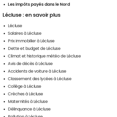
Les impôts payés dans le Nord
Lécluse : en savoir plus
Lécluse
Salaires à Lécluse
Prix immobilier à Lécluse
Dette et budget de Lécluse
Climat et historique météo de Lécluse
Avis de décès à Lécluse
Accidents de voiture à Lécluse
Classement des lycées à Lécluse
Collège à Lécluse
Crèches à Lécluse
Maternités à Lécluse
Délinquance à Lécluse
Pollution à Lécluse