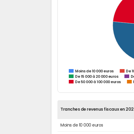
De 1
Moins de 10 000 euros
De 15 000 à 20 000 euros
D
De 50 000 à 100 000 euros
Tranches de revenus fiscaux en 202
Moins de 10 000 euros