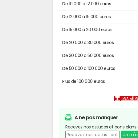
De 10 000 à 12 000 euros
De 12 000 à 15 000 euros
De 15 000 à 20 000 euros
De 20 000 à 30 000 euros
De 30 000 à 50 000 euros
De 50 000 à 100 000 euros
Plus de 100 000 euros
Les vill
A ne pas manquer
Recevez nos astuces et bons plans 
Je m'