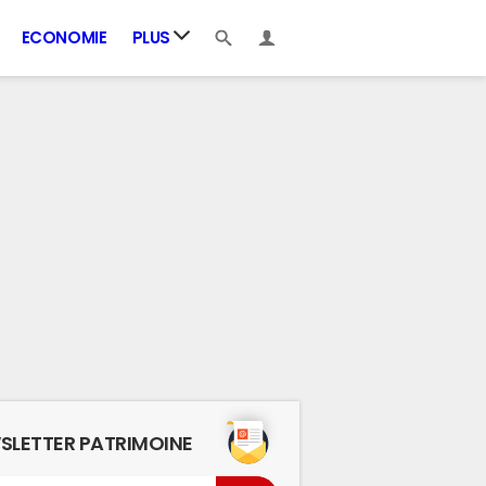
ECONOMIE
PLUS
SLETTER PATRIMOINE