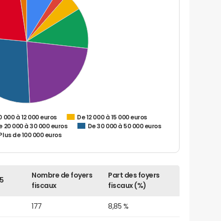
0 000 à 12 000 euros
De 12 000 à 15 000 euros
e 20 000 à 30 000 euros
De 30 000 à 50 000 euros
Plus de 100 000 euros
Nombre de foyers
Part des foyers
5
fiscaux
fiscaux (%)
177
8,85 %