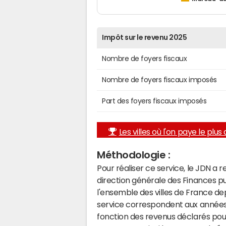
Impôt sur le revenu 2025
Nombre de foyers fiscaux
Nombre de foyers fiscaux imposés
Part des foyers fiscaux imposés
Les villes où l'on paye le plus d
Méthodologie :
Pour réaliser ce service, le JDN a 
direction générale des Finances p
l'ensemble des villes de France d
service correspondent aux années 
fonction des revenus déclarés pou