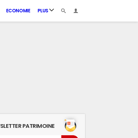
ECONOMIE
PLUS
SLETTER PATRIMOINE