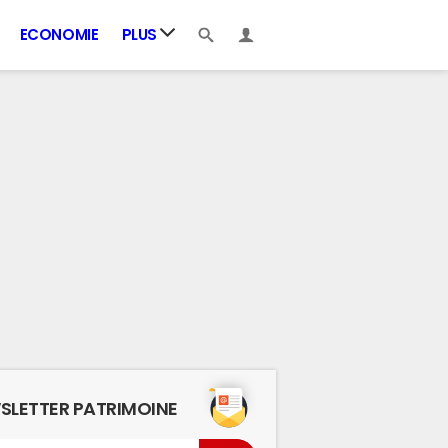
ECONOMIE
PLUS
SLETTER PATRIMOINE