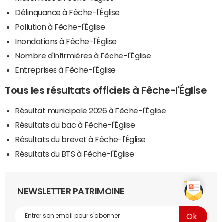
Délinquance à Fêche-l'Église
Pollution à Fêche-l'Église
Inondations à Fêche-l'Église
Nombre d'infirmières à Fêche-l'Église
Entreprises à Fêche-l'Église
Tous les résultats officiels à Fêche-l'Église
Résultat municipale 2026 à Fêche-l'Église
Résultats du bac à Fêche-l'Église
Résultats du brevet à Fêche-l'Église
Résultats du BTS à Fêche-l'Église
NEWSLETTER PATRIMOINE