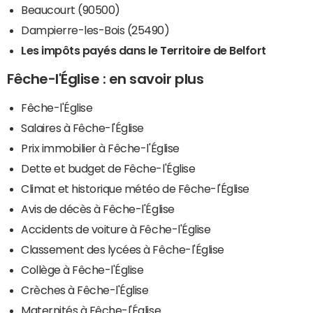
Beaucourt (90500)
Dampierre-les-Bois (25490)
Les impôts payés dans le Territoire de Belfort
Fêche-l'Église : en savoir plus
Fêche-l'Église
Salaires à Fêche-l'Église
Prix immobilier à Fêche-l'Église
Dette et budget de Fêche-l'Église
Climat et historique météo de Fêche-l'Église
Avis de décès à Fêche-l'Église
Accidents de voiture à Fêche-l'Église
Classement des lycées à Fêche-l'Église
Collège à Fêche-l'Église
Crèches à Fêche-l'Église
Maternités à Fêche-l'Église