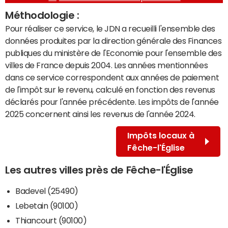
Méthodologie :
Pour réaliser ce service, le JDN a recueilli l'ensemble des
données produites par la direction générale des Finances
publiques du ministère de l'Economie pour l'ensemble des
villes de France depuis 2004. Les années mentionnées
dans ce service correspondent aux années de paiement
de l'impôt sur le revenu, calculé en fonction des revenus
déclarés pour l'année précédente. Les impôts de l'année
2025 concernent ainsi les revenus de l'année 2024.
Impôts locaux à
Fêche-l'Église
Les autres villes près de Fêche-l'Église
Badevel (25490)
Lebetain (90100)
Thiancourt (90100)