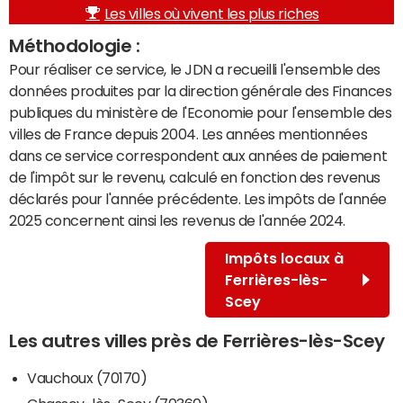
Les villes où vivent les plus riches
Méthodologie :
Pour réaliser ce service, le JDN a recueilli l'ensemble des
données produites par la direction générale des Finances
publiques du ministère de l'Economie pour l'ensemble des
villes de France depuis 2004. Les années mentionnées
dans ce service correspondent aux années de paiement
de l'impôt sur le revenu, calculé en fonction des revenus
déclarés pour l'année précédente. Les impôts de l'année
2025 concernent ainsi les revenus de l'année 2024.
Impôts locaux à
Ferrières-lès-
Scey
Les autres villes près de Ferrières-lès-Scey
Vauchoux (70170)