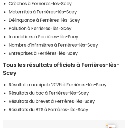
Crèches à Ferrières-lès-Scey
Maternités à Ferrières-lès-Scey
Délinquance à Ferrières-lès-Scey
Pollution à Ferrières-lès-Scey
Inondations à Ferrières-lès-Scey
Nombre d'infirmières à Ferrières-lès-Scey
Entreprises à Ferrières-lès-Scey
Tous les résultats officiels à Ferrières-lès-
Scey
Résultat municipale 2026 à Ferrières-lès-Scey
Résultats du bac à Ferrières-lès-Scey
Résultats du brevet à Ferrières-lès-Scey
Résultats du BTS à Ferrières-lès-Scey