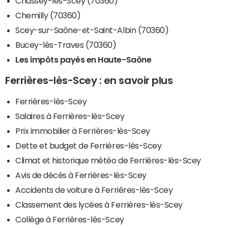
Chassey-lès-Scey (70360)
Chemilly (70360)
Scey-sur-Saône-et-Saint-Albin (70360)
Bucey-lès-Traves (70360)
Les impôts payés en Haute-Saône
Ferrières-lès-Scey : en savoir plus
Ferrières-lès-Scey
Salaires à Ferrières-lès-Scey
Prix immobilier à Ferrières-lès-Scey
Dette et budget de Ferrières-lès-Scey
Climat et historique météo de Ferrières-lès-Scey
Avis de décès à Ferrières-lès-Scey
Accidents de voiture à Ferrières-lès-Scey
Classement des lycées à Ferrières-lès-Scey
Collège à Ferrières-lès-Scey