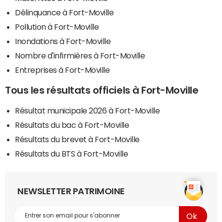
Délinquance à Fort-Moville
Pollution à Fort-Moville
Inondations à Fort-Moville
Nombre d'infirmières à Fort-Moville
Entreprises à Fort-Moville
Tous les résultats officiels à Fort-Moville
Résultat municipale 2026 à Fort-Moville
Résultats du bac à Fort-Moville
Résultats du brevet à Fort-Moville
Résultats du BTS à Fort-Moville
NEWSLETTER PATRIMOINE