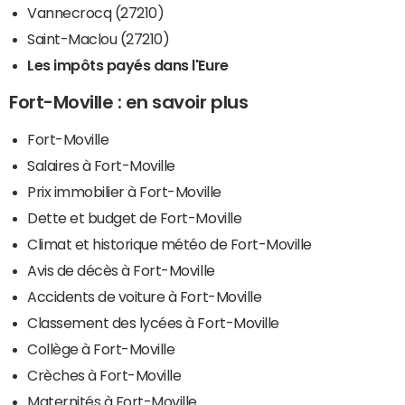
Vannecrocq (27210)
Saint-Maclou (27210)
Les impôts payés dans l'Eure
Fort-Moville : en savoir plus
Fort-Moville
Salaires à Fort-Moville
Prix immobilier à Fort-Moville
Dette et budget de Fort-Moville
Climat et historique météo de Fort-Moville
Avis de décès à Fort-Moville
Accidents de voiture à Fort-Moville
Classement des lycées à Fort-Moville
Collège à Fort-Moville
Crèches à Fort-Moville
Maternités à Fort-Moville