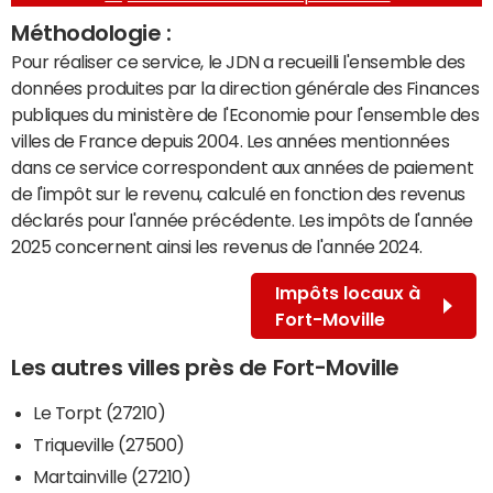
Méthodologie :
Pour réaliser ce service, le JDN a recueilli l'ensemble des
données produites par la direction générale des Finances
publiques du ministère de l'Economie pour l'ensemble des
villes de France depuis 2004. Les années mentionnées
dans ce service correspondent aux années de paiement
de l'impôt sur le revenu, calculé en fonction des revenus
déclarés pour l'année précédente. Les impôts de l'année
2025 concernent ainsi les revenus de l'année 2024.
Impôts locaux à
Fort-Moville
Les autres villes près de Fort-Moville
Le Torpt (27210)
Triqueville (27500)
Martainville (27210)