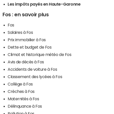
Les impôts payés en Haute-Garonne
Fos : en savoir plus
Fos
Salaires à Fos
Prix immobilier à Fos
Dette et budget de Fos
Climat et historique météo de Fos
Avis de décès à Fos
Accidents de voiture à Fos
Classement des lycées à Fos
Collège à Fos
Crèches à Fos
Maternités à Fos
Délinquance à Fos
Pollution à Fos