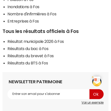
Inondations à Fos
Nombre d'infirmières à Fos
Entreprises à Fos
Tous les résultats officiels à Fos
Résultat municipale 2026 à Fos
Résultats du bac à Fos
Résultats du brevet à Fos
Résultats du BTS à Fos
NEWSLETTER PATRIMOINE
Voir un exemple