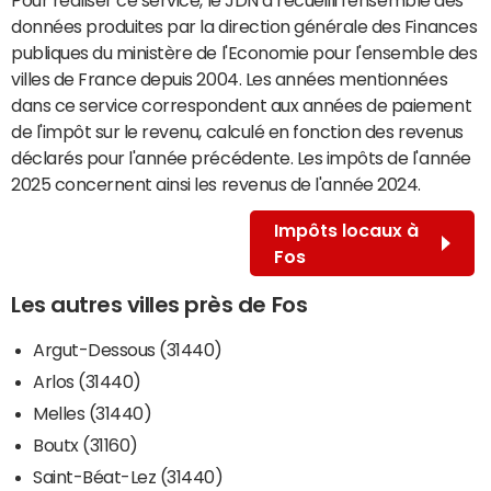
données produites par la direction générale des Finances
publiques du ministère de l'Economie pour l'ensemble des
villes de France depuis 2004. Les années mentionnées
dans ce service correspondent aux années de paiement
de l'impôt sur le revenu, calculé en fonction des revenus
déclarés pour l'année précédente. Les impôts de l'année
2025 concernent ainsi les revenus de l'année 2024.
Impôts locaux à
Fos
Les autres villes près de Fos
Argut-Dessous (31440)
Arlos (31440)
Melles (31440)
Boutx (31160)
Saint-Béat-Lez (31440)