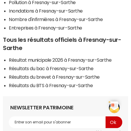
Pollution à Fresnay-sur-Sarthe
Inondations à Fresnay-sur-Sarthe
Nombre d'infirmières à Fresnay-sur-Sarthe
Entreprises à Fresnay-sur-Sarthe
Tous les résultats officiels à Fresnay-sur-
Sarthe
Résultat municipale 2026 à Fresnay-sur-Sarthe
Résultats du bac à Fresnay-sur-Sarthe
Résultats du brevet à Fresnay-sur-Sarthe
Résultats du BTS à Fresnay-sur-Sarthe
NEWSLETTER PATRIMOINE