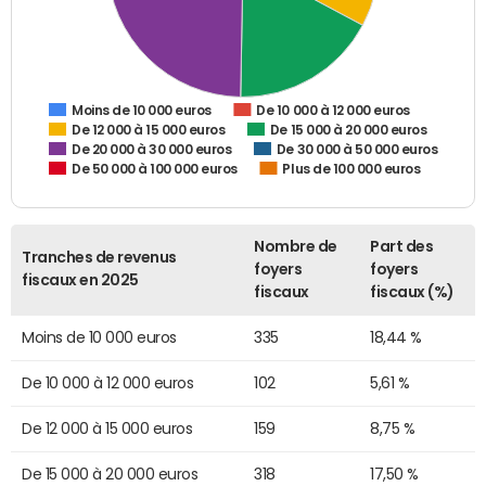
De 10 000 à 12 000 euros
Moins de 10 000 euros
De 12 000 à 15 000 euros
De 15 000 à 20 000 euros
De 20 000 à 30 000 euros
De 30 000 à 50 000 euros
De 50 000 à 100 000 euros
Plus de 100 000 euros
Nombre de
Part des
Tranches de revenus
foyers
foyers
fiscaux en 2025
fiscaux
fiscaux (%)
Moins de 10 000 euros
335
18,44 %
De 10 000 à 12 000 euros
102
5,61 %
De 12 000 à 15 000 euros
159
8,75 %
De 15 000 à 20 000 euros
318
17,50 %