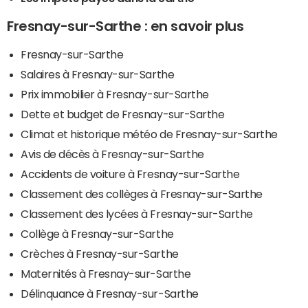
Fresnay-sur-Sarthe : en savoir plus
Fresnay-sur-Sarthe
Salaires à Fresnay-sur-Sarthe
Prix immobilier à Fresnay-sur-Sarthe
Dette et budget de Fresnay-sur-Sarthe
Climat et historique météo de Fresnay-sur-Sarthe
Avis de décès à Fresnay-sur-Sarthe
Accidents de voiture à Fresnay-sur-Sarthe
Classement des collèges à Fresnay-sur-Sarthe
Classement des lycées à Fresnay-sur-Sarthe
Collège à Fresnay-sur-Sarthe
Crèches à Fresnay-sur-Sarthe
Maternités à Fresnay-sur-Sarthe
Délinquance à Fresnay-sur-Sarthe