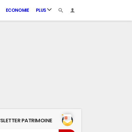
ECONOMIE
PLUS
SLETTER PATRIMOINE