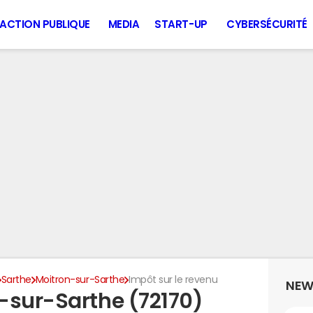
ACTION PUBLIQUE
MEDIA
START-UP
CYBERSÉCURITÉ
Sarthe
Moitron-sur-Sarthe
Impôt sur le revenu
NEW
-sur-Sarthe (72170)