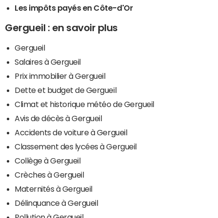
Les impôts payés en Côte-d'Or
Gergueil : en savoir plus
Gergueil
Salaires à Gergueil
Prix immobilier à Gergueil
Dette et budget de Gergueil
Climat et historique météo de Gergueil
Avis de décès à Gergueil
Accidents de voiture à Gergueil
Classement des lycées à Gergueil
Collège à Gergueil
Crèches à Gergueil
Maternités à Gergueil
Délinquance à Gergueil
Pollution à Gergueil