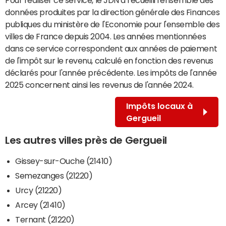
données produites par la direction générale des Finances
publiques du ministère de l'Economie pour l'ensemble des
villes de France depuis 2004. Les années mentionnées
dans ce service correspondent aux années de paiement
de l'impôt sur le revenu, calculé en fonction des revenus
déclarés pour l'année précédente. Les impôts de l'année
2025 concernent ainsi les revenus de l'année 2024.
Impôts locaux à
Gergueil
Les autres villes près de Gergueil
Gissey-sur-Ouche (21410)
Semezanges (21220)
Urcy (21220)
Arcey (21410)
Ternant (21220)