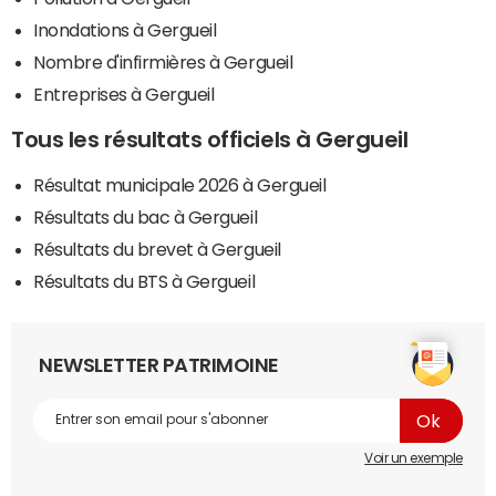
Inondations à Gergueil
Nombre d'infirmières à Gergueil
Entreprises à Gergueil
Tous les résultats officiels à Gergueil
Résultat municipale 2026 à Gergueil
Résultats du bac à Gergueil
Résultats du brevet à Gergueil
Résultats du BTS à Gergueil
NEWSLETTER PATRIMOINE
Voir un exemple