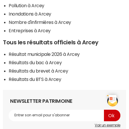
Pollution à Arcey
Inondations à Arcey
Nombre d'infirmières à Arcey
Entreprises à Arcey
Tous les résultats officiels à Arcey
Résultat municipale 2026 à Arcey
Résultats du bac à Arcey
Résultats du brevet à Arcey
Résultats du BTS à Arcey
NEWSLETTER PATRIMOINE
Voir un exemple