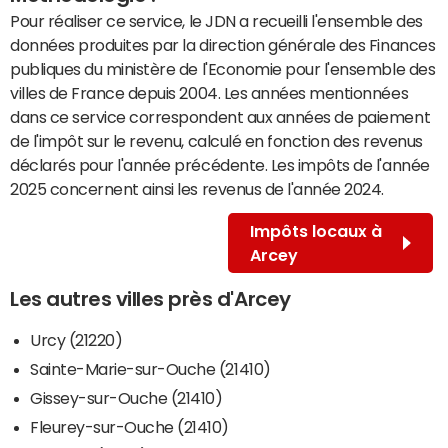
Pour réaliser ce service, le JDN a recueilli l'ensemble des
données produites par la direction générale des Finances
publiques du ministère de l'Economie pour l'ensemble des
villes de France depuis 2004. Les années mentionnées
dans ce service correspondent aux années de paiement
de l'impôt sur le revenu, calculé en fonction des revenus
déclarés pour l'année précédente. Les impôts de l'année
2025 concernent ainsi les revenus de l'année 2024.
Impôts locaux à
Arcey
Les autres villes près d'Arcey
Urcy (21220)
Sainte-Marie-sur-Ouche (21410)
Gissey-sur-Ouche (21410)
Fleurey-sur-Ouche (21410)