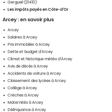
Gergueil (21410)
Les impôts payés en Côte-d'Or
Arcey : en savoir plus
Arcey
Salaires à Arcey
Prix immobilier à Arcey
Dette et budget d'Arcey
Climat et historique météo d'Arcey
Avis de décès à Arcey
Accidents de voiture à Arcey
Classement des lycées à Arcey
Collège à Arcey
Crèches à Arcey
Maternités à Arcey
Délinquance à Arcey