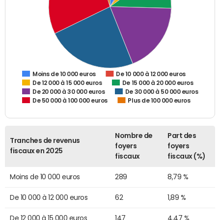
De 10 000 à 12 000 euros
Moins de 10 000 euros
De 12 000 à 15 000 euros
De 15 000 à 20 000 euros
De 20 000 à 30 000 euros
De 30 000 à 50 000 euros
De 50 000 à 100 000 euros
Plus de 100 000 euros
Nombre de
Part des
Tranches de revenus
foyers
foyers
fiscaux en 2025
fiscaux
fiscaux (%)
Moins de 10 000 euros
289
8,79 %
De 10 000 à 12 000 euros
62
1,89 %
De 12 000 à 15 000 euros
147
4,47 %