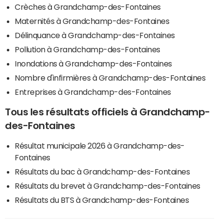
Crèches à Grandchamp-des-Fontaines
Maternités à Grandchamp-des-Fontaines
Délinquance à Grandchamp-des-Fontaines
Pollution à Grandchamp-des-Fontaines
Inondations à Grandchamp-des-Fontaines
Nombre d'infirmières à Grandchamp-des-Fontaines
Entreprises à Grandchamp-des-Fontaines
Tous les résultats officiels à Grandchamp-
des-Fontaines
Résultat municipale 2026 à Grandchamp-des-
Fontaines
Résultats du bac à Grandchamp-des-Fontaines
Résultats du brevet à Grandchamp-des-Fontaines
Résultats du BTS à Grandchamp-des-Fontaines