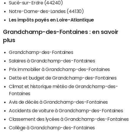
Sucé-sur-Erdre (44240)
Notre-Dame-des-Landes (44130)
Les impôts payés en Loire-Atlantique
Grandchamp-des-Fontaines : en savoir
plus
Grandchamp-des-Fontaines
Salaires à Grandchamp-des-Fontaines
Prix immobilier à Grandchamp-des-Fontaines
Dette et budget de Grandchamp-des-Fontaines
Climat et historique météo de Grandchamp-des-
Fontaines
Avis de décès à Grandchamp-des-Fontaines
Accidents de voiture à Grandchamp-des-Fontaines
Classement des lycées à Grandchamp-des-Fontaines
Collège à Grandchamp-des-Fontaines