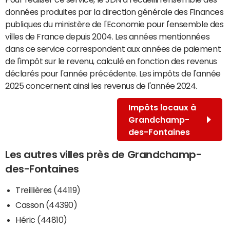
données produites par la direction générale des Finances
publiques du ministère de l'Economie pour l'ensemble des
villes de France depuis 2004. Les années mentionnées
dans ce service correspondent aux années de paiement
de l'impôt sur le revenu, calculé en fonction des revenus
déclarés pour l'année précédente. Les impôts de l'année
2025 concernent ainsi les revenus de l'année 2024.
Impôts locaux à
Grandchamp-
des-Fontaines
Les autres villes près de Grandchamp-
des-Fontaines
Treillières (44119)
Casson (44390)
Héric (44810)