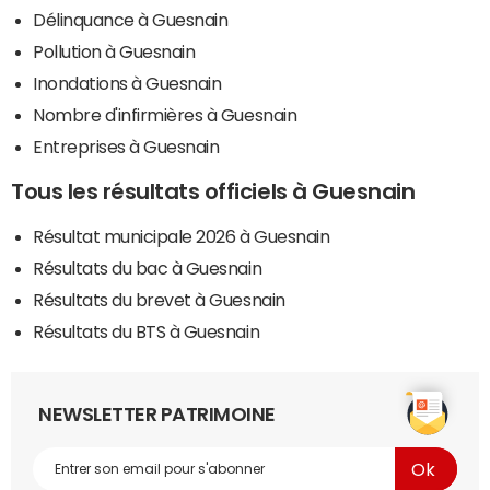
Délinquance à Guesnain
Pollution à Guesnain
Inondations à Guesnain
Nombre d'infirmières à Guesnain
Entreprises à Guesnain
Tous les résultats officiels à Guesnain
Résultat municipale 2026 à Guesnain
Résultats du bac à Guesnain
Résultats du brevet à Guesnain
Résultats du BTS à Guesnain
NEWSLETTER PATRIMOINE