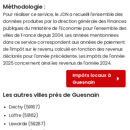
Méthodologie :
Pour réaliser ce service, le JDN a recueilli l'ensemble des
données produites par la direction générale des Finances
publiques du ministère de l'Economie pour l'ensemble des
villes de France depuis 2004. Les années mentionnées
dans ce service correspondent aux années de paiement
de l'impôt sur le revenu, calculé en fonction des revenus
déclarés pour l'année précédente. Les impôts de l'année
2025 concernent ainsi les revenus de l'année 2024.
Impôts locaux à
Guesnain
Les autres villes près de Guesnain
Dechy (59187)
Loffre (59182)
Lewarde (59287)