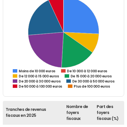
De 10 000 à 12 000 euros
Moins de 10 000 euros
De 12 000 à 15 000 euros
De 15 000 à 20 000 euros
De 20 000 à 30 000 euros
De 30 000 à 50 000 euros
De 50 000 à 100 000 euros
Plus de 100 000 euros
Nombre de
Part des
Tranches de revenus
foyers
foyers
fiscaux en 2025
fiscaux
fiscaux (%)