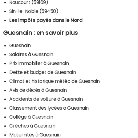
Roucourt (59169)
Sin-le-Noble (59450)
Les impôts payés dans le Nord
Guesnain : en savoir plus
Guesnain
Salaires à Guesnain
Prix immobilier à Guesnain
Dette et budget de Guesnain
Climat et historique météo de Guesnain
Avis de décès à Guesnain
Accidents de voiture à Guesnain
Classement des lycées à Guesnain
Collège à Guesnain
Crèches à Guesnain
Maternités à Guesnain