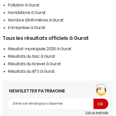
Pollution à Gurat
Inondations à Gurat
Nombre d'infirmières à Gurat
Entreprises à Gurat
Tous les résultats officiels à Gurat
Résultat municipale 2026 à Gurat
Résultats du bac à Gurat
Résultats du brevet à Gurat
Résultats du BTS à Gurat
NEWSLETTER PATRIMOINE
Voir un exemple