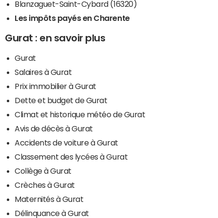
Blanzaguet-Saint-Cybard (16320)
Les impôts payés en Charente
Gurat : en savoir plus
Gurat
Salaires à Gurat
Prix immobilier à Gurat
Dette et budget de Gurat
Climat et historique météo de Gurat
Avis de décès à Gurat
Accidents de voiture à Gurat
Classement des lycées à Gurat
Collège à Gurat
Crèches à Gurat
Maternités à Gurat
Délinquance à Gurat