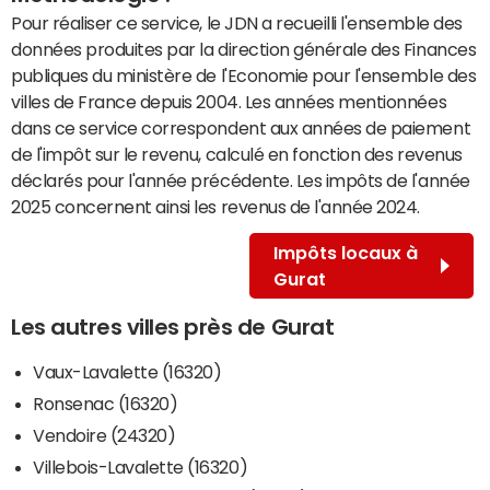
Pour réaliser ce service, le JDN a recueilli l'ensemble des
données produites par la direction générale des Finances
publiques du ministère de l'Economie pour l'ensemble des
villes de France depuis 2004. Les années mentionnées
dans ce service correspondent aux années de paiement
de l'impôt sur le revenu, calculé en fonction des revenus
déclarés pour l'année précédente. Les impôts de l'année
2025 concernent ainsi les revenus de l'année 2024.
Impôts locaux à
Gurat
Les autres villes près de Gurat
Vaux-Lavalette (16320)
Ronsenac (16320)
Vendoire (24320)
Villebois-Lavalette (16320)