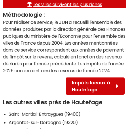
Les villes où vivent les plus riches
Méthodologie :
Pour réaliser ce service, le JDN a recueilli l'ensemble des
données produites par la direction générale des Finances
publiques du ministère de l'Economie pour l'ensemble des
villes de France depuis 2004. Les années mentionnées
dans ce service correspondent aux années de paiement
de l'impôt sur le revenu, calculé en fonction des revenus
déclarés pour l'année précédente. Les impôts de l'année
2025 concernent ainsi les revenus de l'année 2024.
Impôts locaux à
Hautefage
Les autres villes près de Hautefage
Saint-Martial-Entraygues (19400)
Argentat-sur-Dordogne (19320)