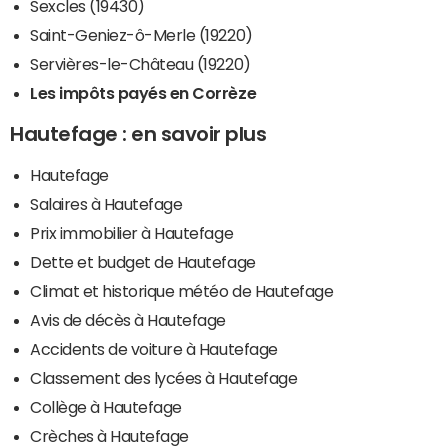
Sexcles (19430)
Saint-Geniez-ô-Merle (19220)
Servières-le-Château (19220)
Les impôts payés en Corrèze
Hautefage : en savoir plus
Hautefage
Salaires à Hautefage
Prix immobilier à Hautefage
Dette et budget de Hautefage
Climat et historique météo de Hautefage
Avis de décès à Hautefage
Accidents de voiture à Hautefage
Classement des lycées à Hautefage
Collège à Hautefage
Crèches à Hautefage