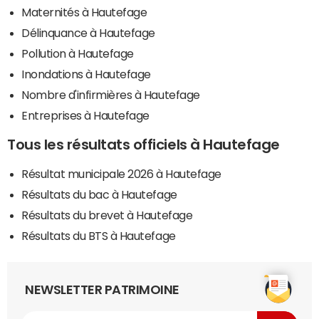
Maternités à Hautefage
Délinquance à Hautefage
Pollution à Hautefage
Inondations à Hautefage
Nombre d'infirmières à Hautefage
Entreprises à Hautefage
Tous les résultats officiels à Hautefage
Résultat municipale 2026 à Hautefage
Résultats du bac à Hautefage
Résultats du brevet à Hautefage
Résultats du BTS à Hautefage
NEWSLETTER PATRIMOINE