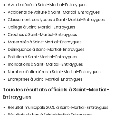
Avis de décès à Saint-Martial-Entraygues
Accidents de voiture à Saint-Martial-Entraygues
Classement des lycées à Saint-Martial-Entraygues
Collège à Saint-Martial-Entraygues
Crèches à Saint-Martial-Entraygues
Maternités à Saint-Martial-Entraygues
Délinquance à Saint-Martial-Entraygues
Pollution à Saint-Martial-Entraygues
Inondations à Saint-Martial-Entraygues
Nombre d'infirmières à Saint-Martial-Entraygues
Entreprises à Saint-Martial-Entraygues
Tous les résultats officiels à Saint-Martial-
Entraygues
Résultat municipale 2026 à Saint-Martial-Entraygues
Résultats du bac à Saint-Martial-Entraygues