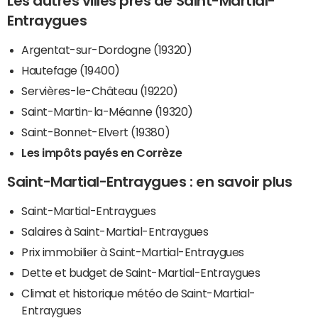
Les autres villes près de Saint-Martial-
Entraygues
Argentat-sur-Dordogne (19320)
Hautefage (19400)
Servières-le-Château (19220)
Saint-Martin-la-Méanne (19320)
Saint-Bonnet-Elvert (19380)
Les impôts payés en Corrèze
Saint-Martial-Entraygues : en savoir plus
Saint-Martial-Entraygues
Salaires à Saint-Martial-Entraygues
Prix immobilier à Saint-Martial-Entraygues
Dette et budget de Saint-Martial-Entraygues
Climat et historique météo de Saint-Martial-
Entraygues