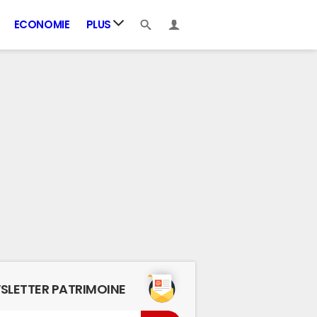
ECONOMIE
PLUS
SLETTER PATRIMOINE