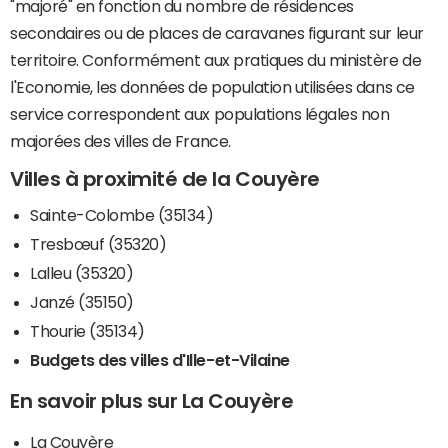
"majoré" en fonction du nombre de résidences
secondaires ou de places de caravanes figurant sur leur
territoire. Conformément aux pratiques du ministère de
l'Economie, les données de population utilisées dans ce
service correspondent aux populations légales non
majorées des villes de France.
Villes à proximité de la Couyère
Sainte-Colombe (35134)
Tresbœuf (35320)
Lalleu (35320)
Janzé (35150)
Thourie (35134)
Budgets des villes d'Ille-et-Vilaine
En savoir plus sur La Couyère
La Couyère