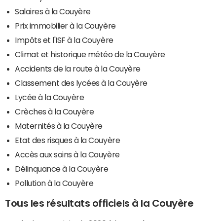
Salaires à la Couyère
Prix immobilier à la Couyère
Impôts et l'ISF à la Couyère
Climat et historique météo de la Couyère
Accidents de la route à la Couyère
Classement des lycées à la Couyère
Lycée à la Couyère
Crèches à la Couyère
Maternités à la Couyère
Etat des risques à la Couyère
Accès aux soins à la Couyère
Délinquance à la Couyère
Pollution à la Couyère
Tous les résultats officiels à la Couyère