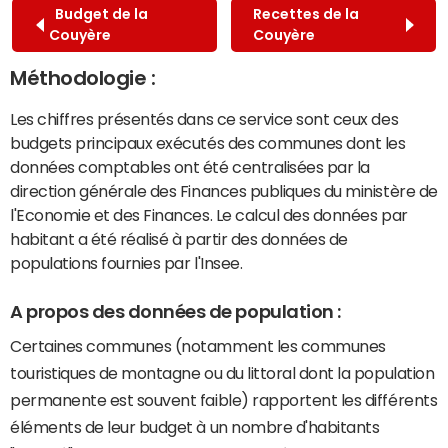
Budget de la
Recettes de la
Couyère
Couyère
Méthodologie :
Les chiffres présentés dans ce service sont ceux des
budgets principaux exécutés des communes dont les
données comptables ont été centralisées par la
direction générale des Finances publiques du ministère de
l'Economie et des Finances. Le calcul des données par
habitant a été réalisé à partir des données de
populations fournies par l'Insee.
A propos des données de population :
Certaines communes (notamment les communes
touristiques de montagne ou du littoral dont la population
permanente est souvent faible) rapportent les différents
éléments de leur budget à un nombre d'habitants