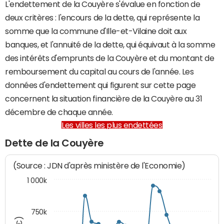
L'endettement de la Couyère s'évalue en fonction de
deux critères : l'encours de la dette, qui représente la
somme que la commune d'Ille-et-Vilaine doit aux
banques, et l'annuité de la dette, qui équivaut à la somme
des intérêts d'emprunts de la Couyère et du montant de
remboursement du capital au cours de l'année. Les
données d'endettement qui figurent sur cette page
concernent la situation financière de la Couyère au 31
décembre de chaque année.
Les villes les plus endettées
Dette de la Couyère
(Source : JDN d'après ministère de l'Economie)
1 000k
750k