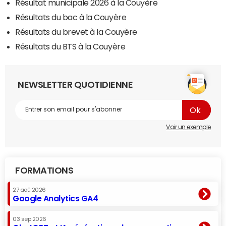
Résultat municipale 2026 à la Couyère
Résultats du bac à la Couyère
Résultats du brevet à la Couyère
Résultats du BTS à la Couyère
NEWSLETTER QUOTIDIENNE
Voir un exemple
FORMATIONS
27 aoû 2026
Google Analytics GA4
03 sep 2026