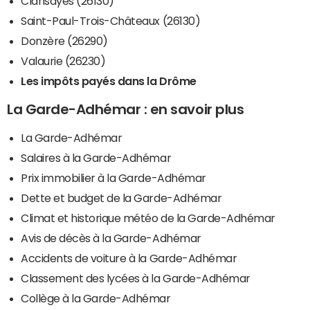
Clansayes (26130)
Saint-Paul-Trois-Châteaux (26130)
Donzère (26290)
Valaurie (26230)
Les impôts payés dans la Drôme
La Garde-Adhémar : en savoir plus
La Garde-Adhémar
Salaires à la Garde-Adhémar
Prix immobilier à la Garde-Adhémar
Dette et budget de la Garde-Adhémar
Climat et historique météo de la Garde-Adhémar
Avis de décès à la Garde-Adhémar
Accidents de voiture à la Garde-Adhémar
Classement des lycées à la Garde-Adhémar
Collège à la Garde-Adhémar