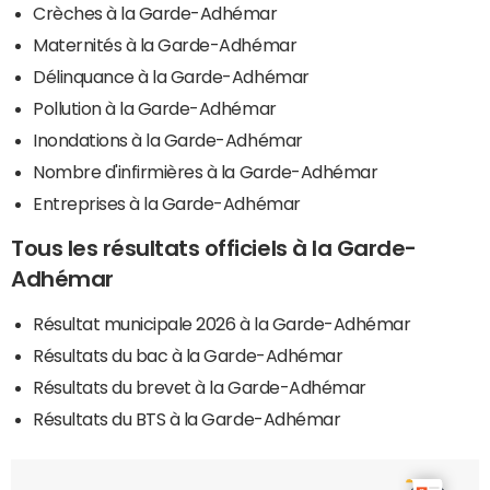
Crèches à la Garde-Adhémar
Maternités à la Garde-Adhémar
Délinquance à la Garde-Adhémar
Pollution à la Garde-Adhémar
Inondations à la Garde-Adhémar
Nombre d'infirmières à la Garde-Adhémar
Entreprises à la Garde-Adhémar
Tous les résultats officiels à la Garde-
Adhémar
Résultat municipale 2026 à la Garde-Adhémar
Résultats du bac à la Garde-Adhémar
Résultats du brevet à la Garde-Adhémar
Résultats du BTS à la Garde-Adhémar