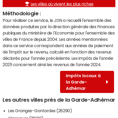
Les villes où vivent les plus riches
Méthodologie :
Pour réaliser ce service, le JDN a recueilli l'ensemble des
données produites par la direction générale des Finances
publiques du ministère de l'Economie pour l'ensemble des
villes de France depuis 2004. Les années mentionnées
dans ce service correspondent aux années de paiement
de l'impôt sur le revenu, calculé en fonction des revenus
déclarés pour l'année précédente. Les impôts de l'année
2025 concernent ainsi les revenus de l'année 2024.
Impôts locaux à
la Garde-
Adhémar
Les autres villes près de la Garde-Adhémar
Les Granges-Gontardes (26290)