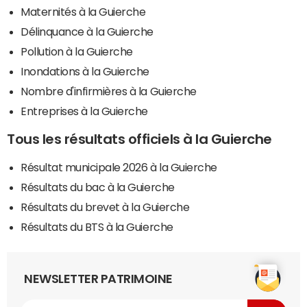
Maternités à la Guierche
Délinquance à la Guierche
Pollution à la Guierche
Inondations à la Guierche
Nombre d'infirmières à la Guierche
Entreprises à la Guierche
Tous les résultats officiels à la Guierche
Résultat municipale 2026 à la Guierche
Résultats du bac à la Guierche
Résultats du brevet à la Guierche
Résultats du BTS à la Guierche
NEWSLETTER PATRIMOINE