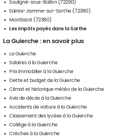
Souligné-sous-Ballon (72290)
Sainte-Jamme-sur-Sarthe (72380)
Montbizot (72380)
Les impôts payés dans la Sarthe
La Guierche : en savoir plus
La Guierche
Salaires à la Guierche
Prix immobilier à la Guierche
Dette et budget de la Guierche
Climat et historique météo de la Guierche
Avis de décès à la Guierche
Accidents de voiture à la Guierche
Classement des lycées à la Guierche
Collège à la Guierche
Crèches à la Guierche