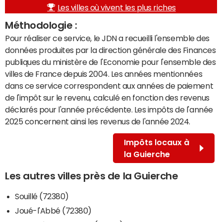
Les villes où vivent les plus riches
Méthodologie :
Pour réaliser ce service, le JDN a recueilli l'ensemble des
données produites par la direction générale des Finances
publiques du ministère de l'Economie pour l'ensemble des
villes de France depuis 2004. Les années mentionnées
dans ce service correspondent aux années de paiement
de l'impôt sur le revenu, calculé en fonction des revenus
déclarés pour l'année précédente. Les impôts de l'année
2025 concernent ainsi les revenus de l'année 2024.
Impôts locaux à
la Guierche
Les autres villes près de la Guierche
Souillé (72380)
Joué-l'Abbé (72380)