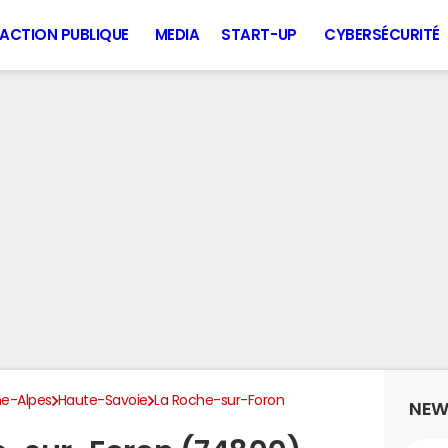
ACTION PUBLIQUE
MEDIA
START-UP
CYBERSÉCURITÉ
e-Alpes
Haute-Savoie
La Roche-sur-Foron
NEW