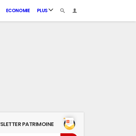
ECONOMIE
PLUS
SLETTER PATRIMOINE