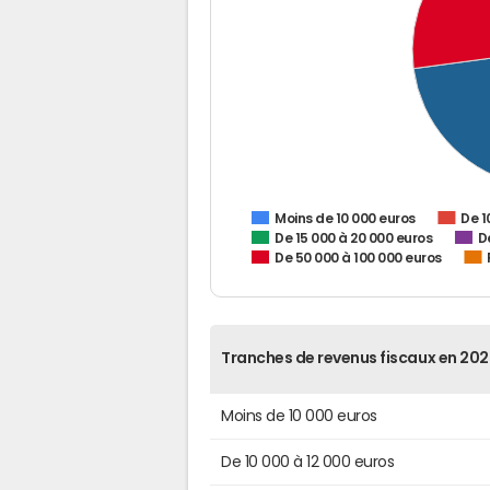
De 1
Moins de 10 000 euros
De 15 000 à 20 000 euros
D
De 50 000 à 100 000 euros
Tranches de revenus fiscaux en 202
Moins de 10 000 euros
De 10 000 à 12 000 euros