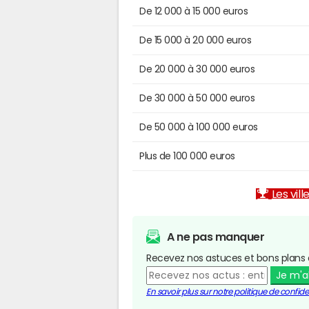
De 12 000 à 15 000 euros
De 15 000 à 20 000 euros
De 20 000 à 30 000 euros
De 30 000 à 50 000 euros
De 50 000 à 100 000 euros
Plus de 100 000 euros
Les vill
A ne pas manquer
Recevez nos astuces et bons plans 
Je m'
En savoir plus sur notre politique de confiden