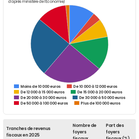
d'après ministère de l'Economie)
De 10 000 à 12 000 euros
Moins de 10 000 euros
De 12 000 à 15 000 euros
De 15 000 à 20 000 euros
De 20 000 à 30 000 euros
De 30 000 à 50 000 euros
De 50 000 à 100 000 euros
Plus de 100 000 euros
Nombre de
Part des
Tranches de revenus
foyers
foyers
fiscaux en 2025
fiscaux
fiscaux (%)