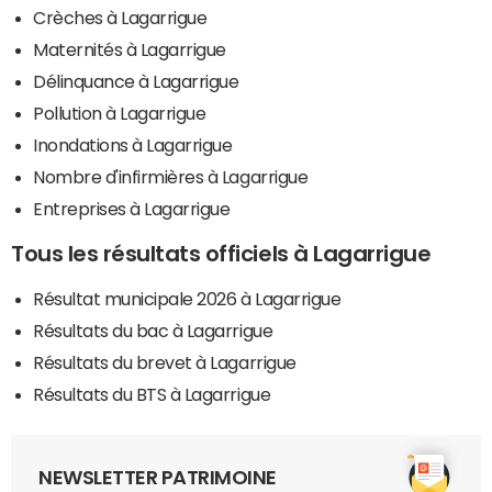
Crèches à Lagarrigue
Maternités à Lagarrigue
Délinquance à Lagarrigue
Pollution à Lagarrigue
Inondations à Lagarrigue
Nombre d'infirmières à Lagarrigue
Entreprises à Lagarrigue
Tous les résultats officiels à Lagarrigue
Résultat municipale 2026 à Lagarrigue
Résultats du bac à Lagarrigue
Résultats du brevet à Lagarrigue
Résultats du BTS à Lagarrigue
NEWSLETTER PATRIMOINE