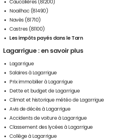
Caucalières (81200)
Noailhac (81490)
Navès (81710)
Castres (81100)
Les impôts payés dans le Tarn
Lagarrigue : en savoir plus
Lagarrigue
Salaires à Lagarrigue
Prix immobilier à Lagarrigue
Dette et budget de Lagarrigue
Climat et historique météo de Lagarrigue
Avis de décès à Lagarrigue
Accidents de voiture à Lagarrigue
Classement des lycées à Lagarrigue
Collège à Lagarrigue