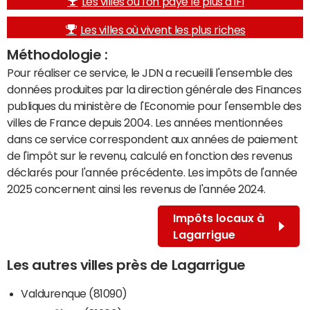
Les villes où l'on paye le plus d'IFI
Les villes où vivent les plus riches
Méthodologie :
Pour réaliser ce service, le JDN a recueilli l'ensemble des
données produites par la direction générale des Finances
publiques du ministère de l'Economie pour l'ensemble des
villes de France depuis 2004. Les années mentionnées
dans ce service correspondent aux années de paiement
de l'impôt sur le revenu, calculé en fonction des revenus
déclarés pour l'année précédente. Les impôts de l'année
2025 concernent ainsi les revenus de l'année 2024.
Impôts locaux à
Lagarrigue
Les autres villes près de Lagarrigue
Valdurenque (81090)