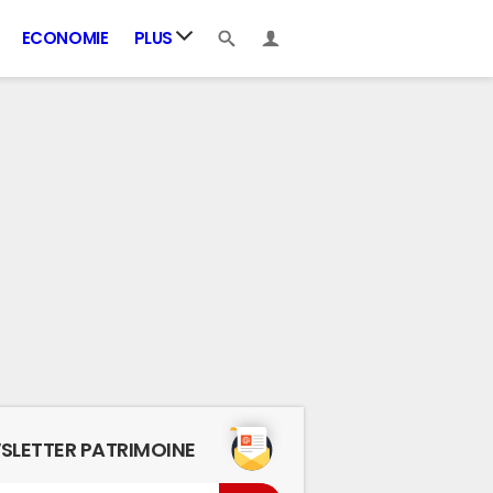
ECONOMIE
PLUS
SLETTER PATRIMOINE