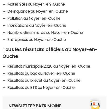
Maternités au Noyer-en-Ouche
Délinquance au Noyer-en-Ouche
Pollution au Noyer-en-Ouche
Inondations au Noyer-en-Ouche
Nombre d'infirmières au Noyer-en-Ouche
Entreprises au Noyer-en-Ouche
Tous les résultats officiels au Noyer-en-
Ouche
Résultat municipale 2026 au Noyer-en-Ouche
Résultats du bac au Noyer-en-Ouche
Résultats du brevet au Noyer-en-Ouche
Résultats du BTS au Noyer-en-Ouche
NEWSLETTER PATRIMOINE