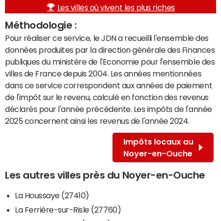
Les villes où vivent les plus riches
Méthodologie :
Pour réaliser ce service, le JDN a recueilli l'ensemble des
données produites par la direction générale des Finances
publiques du ministère de l'Economie pour l'ensemble des
villes de France depuis 2004. Les années mentionnées
dans ce service correspondent aux années de paiement
de l'impôt sur le revenu, calculé en fonction des revenus
déclarés pour l'année précédente. Les impôts de l'année
2025 concernent ainsi les revenus de l'année 2024.
Impôts locaux au
Noyer-en-Ouche
Les autres villes près du Noyer-en-Ouche
La Houssaye (27410)
La Ferrière-sur-Risle (27760)