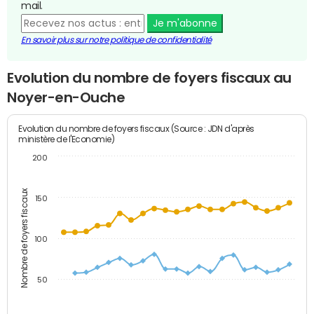
mail.
Je m'abonne
En savoir plus sur notre politique de confidentialité
Evolution du nombre de foyers fiscaux au
Noyer-en-Ouche
Evolution du nombre de foyers fiscaux (Source : JDN d'après
ministère de l'Economie)
200
Nombre de foyers fiscaux
150
100
50