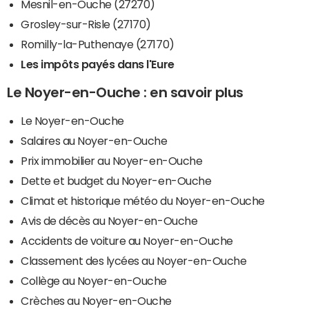
Mesnil-en-Ouche (27270)
Grosley-sur-Risle (27170)
Romilly-la-Puthenaye (27170)
Les impôts payés dans l'Eure
Le Noyer-en-Ouche : en savoir plus
Le Noyer-en-Ouche
Salaires au Noyer-en-Ouche
Prix immobilier au Noyer-en-Ouche
Dette et budget du Noyer-en-Ouche
Climat et historique météo du Noyer-en-Ouche
Avis de décès au Noyer-en-Ouche
Accidents de voiture au Noyer-en-Ouche
Classement des lycées au Noyer-en-Ouche
Collège au Noyer-en-Ouche
Crèches au Noyer-en-Ouche