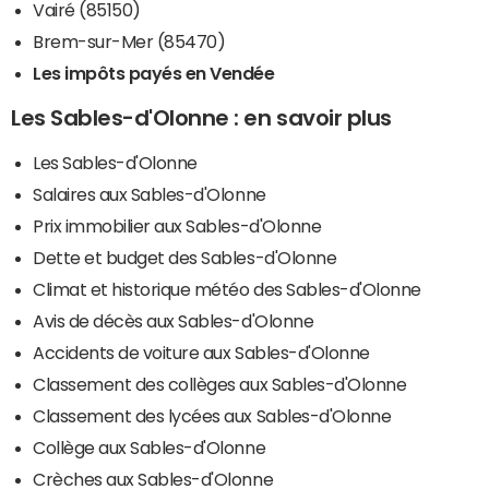
Vairé (85150)
Brem-sur-Mer (85470)
Les impôts payés en Vendée
Les Sables-d'Olonne : en savoir plus
Les Sables-d'Olonne
Salaires aux Sables-d'Olonne
Prix immobilier aux Sables-d'Olonne
Dette et budget des Sables-d'Olonne
Climat et historique météo des Sables-d'Olonne
Avis de décès aux Sables-d'Olonne
Accidents de voiture aux Sables-d'Olonne
Classement des collèges aux Sables-d'Olonne
Classement des lycées aux Sables-d'Olonne
Collège aux Sables-d'Olonne
Crèches aux Sables-d'Olonne