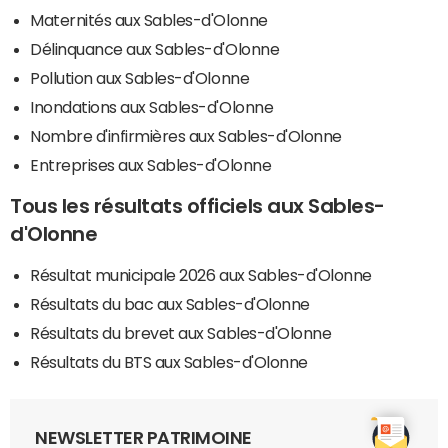
Maternités aux Sables-d'Olonne
Délinquance aux Sables-d'Olonne
Pollution aux Sables-d'Olonne
Inondations aux Sables-d'Olonne
Nombre d'infirmières aux Sables-d'Olonne
Entreprises aux Sables-d'Olonne
Tous les résultats officiels aux Sables-
d'Olonne
Résultat municipale 2026 aux Sables-d'Olonne
Résultats du bac aux Sables-d'Olonne
Résultats du brevet aux Sables-d'Olonne
Résultats du BTS aux Sables-d'Olonne
NEWSLETTER PATRIMOINE