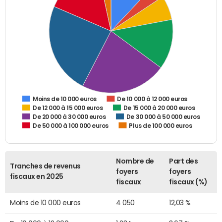
De 10 000 à 12 000 euros
Moins de 10 000 euros
De 12 000 à 15 000 euros
De 15 000 à 20 000 euros
De 20 000 à 30 000 euros
De 30 000 à 50 000 euros
De 50 000 à 100 000 euros
Plus de 100 000 euros
Nombre de
Part des
Tranches de revenus
foyers
foyers
fiscaux en 2025
fiscaux
fiscaux (%)
Moins de 10 000 euros
4 050
12,03 %