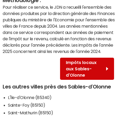
Méthodologie :
Pour réaliser ce service, le JDN a recueilli l'ensemble des
données produites par la direction générale des Finances
publiques du ministère de l'Economie pour l'ensemble des
villes de France depuis 2004. Les années mentionnées
dans ce service correspondent aux années de paiement
de l'impôt sur le revenu, calculé en fonction des revenus
déclarés pour l'année précédente. Les impôts de l'année
2025 concernent ainsi les revenus de l'année 2024.
Impôts locaux
aux Sables-
d'Olonne
Les autres villes près des Sables-d'Olonne
L'Île-d'Olonne (85340)
Sainte-Foy (85150)
Saint-Mathurin (85150)