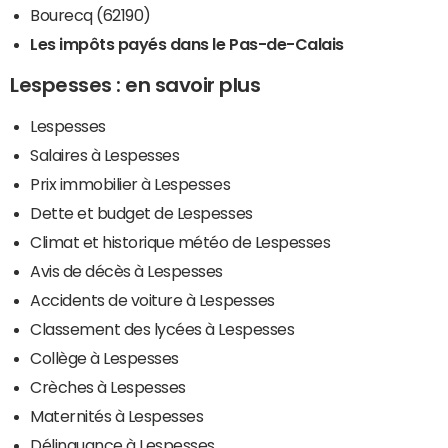
Bourecq (62190)
Les impôts payés dans le Pas-de-Calais
Lespesses : en savoir plus
Lespesses
Salaires à Lespesses
Prix immobilier à Lespesses
Dette et budget de Lespesses
Climat et historique météo de Lespesses
Avis de décès à Lespesses
Accidents de voiture à Lespesses
Classement des lycées à Lespesses
Collège à Lespesses
Crèches à Lespesses
Maternités à Lespesses
Délinquance à Lespesses