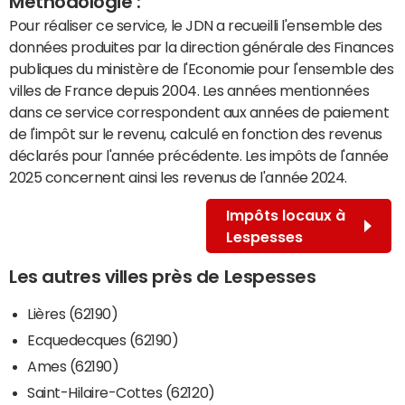
Méthodologie :
Pour réaliser ce service, le JDN a recueilli l'ensemble des
données produites par la direction générale des Finances
publiques du ministère de l'Economie pour l'ensemble des
villes de France depuis 2004. Les années mentionnées
dans ce service correspondent aux années de paiement
de l'impôt sur le revenu, calculé en fonction des revenus
déclarés pour l'année précédente. Les impôts de l'année
2025 concernent ainsi les revenus de l'année 2024.
Impôts locaux à
Lespesses
Les autres villes près de Lespesses
Lières (62190)
Ecquedecques (62190)
Ames (62190)
Saint-Hilaire-Cottes (62120)