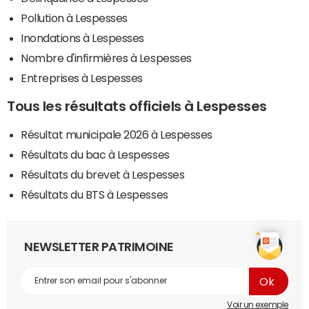
Pollution à Lespesses
Inondations à Lespesses
Nombre d'infirmières à Lespesses
Entreprises à Lespesses
Tous les résultats officiels à Lespesses
Résultat municipale 2026 à Lespesses
Résultats du bac à Lespesses
Résultats du brevet à Lespesses
Résultats du BTS à Lespesses
NEWSLETTER PATRIMOINE
Voir un exemple