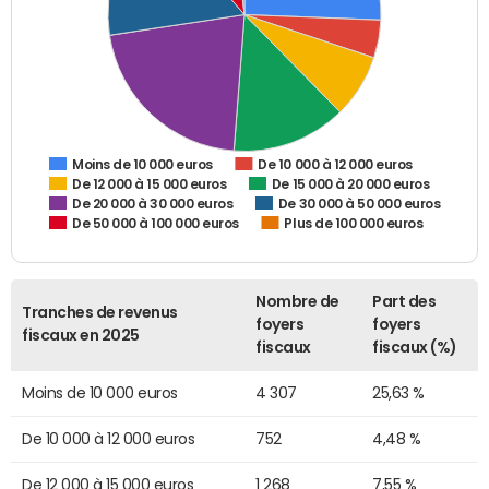
De 10 000 à 12 000 euros
Moins de 10 000 euros
De 12 000 à 15 000 euros
De 15 000 à 20 000 euros
De 20 000 à 30 000 euros
De 30 000 à 50 000 euros
De 50 000 à 100 000 euros
Plus de 100 000 euros
Nombre de
Part des
Tranches de revenus
foyers
foyers
fiscaux en 2025
fiscaux
fiscaux (%)
Moins de 10 000 euros
4 307
25,63 %
De 10 000 à 12 000 euros
752
4,48 %
De 12 000 à 15 000 euros
1 268
7,55 %