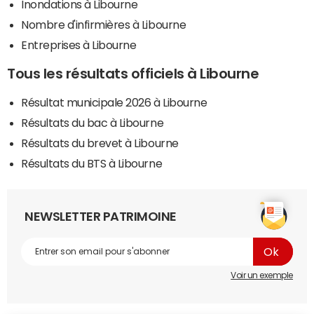
Inondations à Libourne
Nombre d'infirmières à Libourne
Entreprises à Libourne
Tous les résultats officiels à Libourne
Résultat municipale 2026 à Libourne
Résultats du bac à Libourne
Résultats du brevet à Libourne
Résultats du BTS à Libourne
NEWSLETTER PATRIMOINE
Voir un exemple