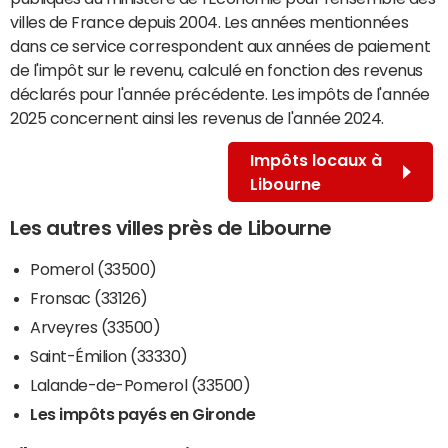
villes de France depuis 2004. Les années mentionnées
dans ce service correspondent aux années de paiement
de l'impôt sur le revenu, calculé en fonction des revenus
déclarés pour l'année précédente. Les impôts de l'année
2025 concernent ainsi les revenus de l'année 2024.
Impôts locaux à
Libourne
Les autres villes près de Libourne
Pomerol (33500)
Fronsac (33126)
Arveyres (33500)
Saint-Émilion (33330)
Lalande-de-Pomerol (33500)
Les impôts payés en Gironde