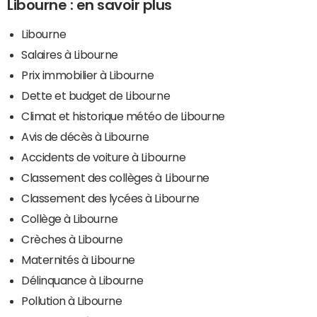
Libourne : en savoir plus
Libourne
Salaires à Libourne
Prix immobilier à Libourne
Dette et budget de Libourne
Climat et historique météo de Libourne
Avis de décès à Libourne
Accidents de voiture à Libourne
Classement des collèges à Libourne
Classement des lycées à Libourne
Collège à Libourne
Crèches à Libourne
Maternités à Libourne
Délinquance à Libourne
Pollution à Libourne