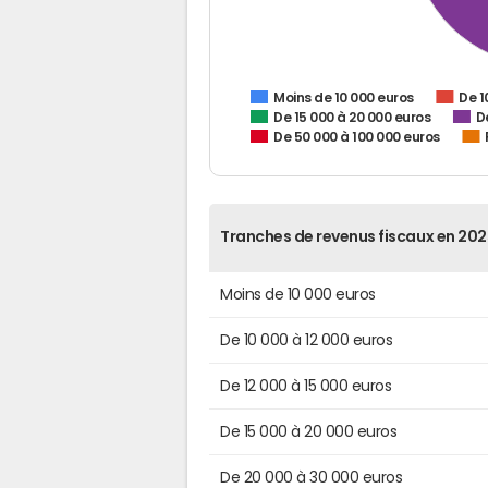
De 1
Moins de 10 000 euros
De 15 000 à 20 000 euros
D
De 50 000 à 100 000 euros
Tranches de revenus fiscaux en 202
Moins de 10 000 euros
De 10 000 à 12 000 euros
De 12 000 à 15 000 euros
De 15 000 à 20 000 euros
De 20 000 à 30 000 euros