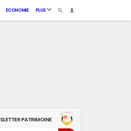
ECONOMIE
PLUS
SLETTER PATRIMOINE