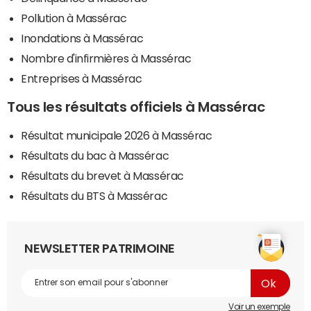
Pollution à Massérac
Inondations à Massérac
Nombre d'infirmières à Massérac
Entreprises à Massérac
Tous les résultats officiels à Massérac
Résultat municipale 2026 à Massérac
Résultats du bac à Massérac
Résultats du brevet à Massérac
Résultats du BTS à Massérac
NEWSLETTER PATRIMOINE
Voir un exemple