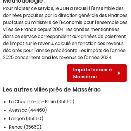
Méthodologie :
Pour réaliser ce service, le JDN a recueilli l'ensemble des
données produites par la direction générale des Finances
publiques du ministère de l'Economie pour l'ensemble des
villes de France depuis 2004. Les années mentionnées
dans ce service correspondent aux années de paiement
de l'impôt sur le revenu, calculé en fonction des revenus
déclarés pour l'année précédente. Les impôts de l'année
2025 concernent ainsi les revenus de l'année 2024.
Impôts locaux à
Massérac
Les autres villes près de Massérac
La Chapelle-de-Brain (35660)
Avessac (44460)
Langon (35660)
Renac (35660)